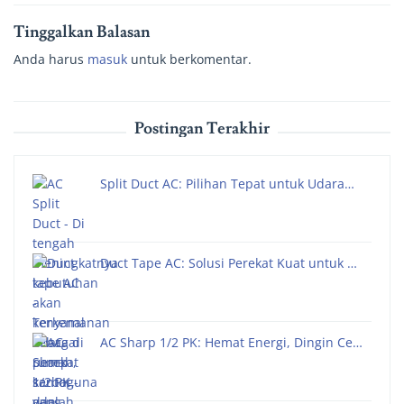
Tinggalkan Balasan
Anda harus
masuk
untuk berkomentar.
Postingan Terakhir
Split Duct AC: Pilihan Tepat untuk Udara…
Duct Tape AC: Solusi Perekat Kuat untuk …
AC Sharp 1/2 PK: Hemat Energi, Dingin Ce…