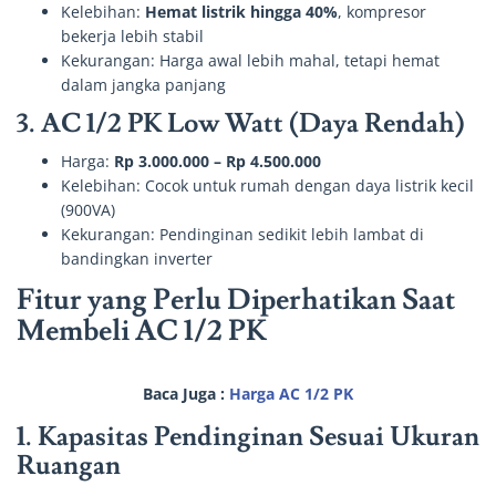
Kelebihan:
Hemat listrik hingga 40%
, kompresor
bekerja lebih stabil
Kekurangan: Harga awal lebih mahal, tetapi hemat
dalam jangka panjang
3. AC 1/2 PK Low Watt (Daya Rendah)
Harga:
Rp 3.000.000 – Rp 4.500.000
Kelebihan: Cocok untuk rumah dengan daya listrik kecil
(900VA)
Kekurangan: Pendinginan sedikit lebih lambat di
bandingkan inverter
Fitur yang Perlu Diperhatikan Saat
Membeli AC 1/2 PK
Baca Juga :
Harga AC 1/2 PK
1.
Kapasitas Pendinginan Sesuai Ukuran
Ruangan