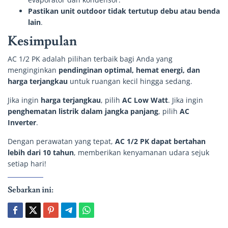
Pastikan unit outdoor tidak tertutup debu atau benda
lain
.
Kesimpulan
AC 1/2 PK adalah pilihan terbaik bagi Anda yang
menginginkan
pendinginan optimal, hemat energi, dan
harga terjangkau
untuk ruangan kecil hingga sedang.
Jika ingin
harga terjangkau
, pilih
AC Low Watt
. Jika ingin
penghematan listrik dalam jangka panjang
, pilih
AC
Inverter
.
Dengan perawatan yang tepat,
AC 1/2 PK dapat bertahan
lebih dari 10 tahun
, memberikan kenyamanan udara sejuk
setiap hari!
Sebarkan ini: