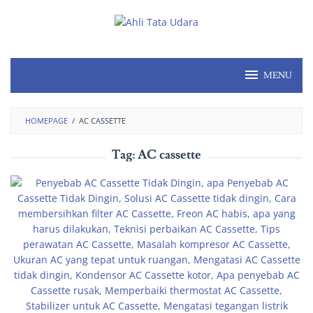
MENU
HOMEPAGE
/
AC CASSETTE
Tag:
AC cassette