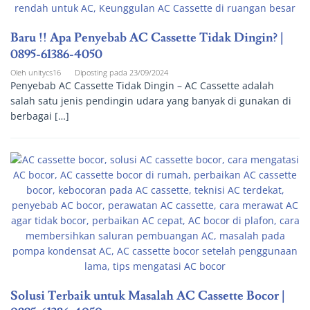
Baru !! Apa Penyebab AC Cassette Tidak Dingin? |
0895-61386-4050
Oleh
unitycs16
Diposting pada
23/09/2024
Penyebab AC Cassette Tidak Dingin – AC Cassette adalah
salah satu jenis pendingin udara yang banyak di gunakan di
berbagai […]
Solusi Terbaik untuk Masalah AC Cassette Bocor |