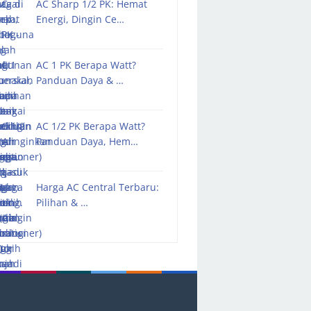
AC Sharp 1/2 PK: Hemat
Energi, Dingin Ce…
AC 1 PK Berapa Watt?
Panduan Daya & …
AC 1/2 PK Berapa Watt?
Panduan Daya, Hem…
Harga AC Central Terbaru:
Pilihan & …