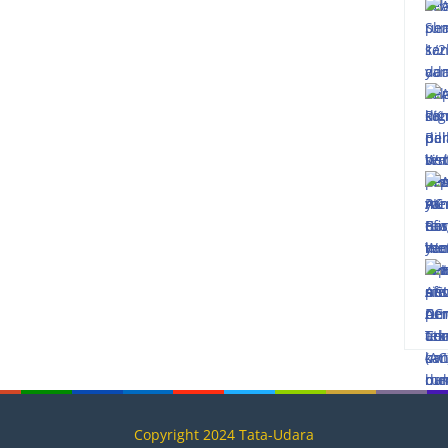
Copyright 2024 Tata-Udara