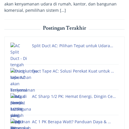
akan kenyamanan udara di rumah, kantor, dan bangunan
komersial, pemilihan sistem […]
Postingan Terakhir
Split Duct AC: Pilihan Tepat untuk Udara…
Duct Tape AC: Solusi Perekat Kuat untuk …
AC Sharp 1/2 PK: Hemat Energi, Dingin Ce…
AC 1 PK Berapa Watt? Panduan Daya & …