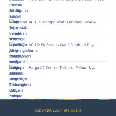
AC 1 PK Berapa Watt? Panduan Daya & …
AC 1/2 PK Berapa Watt? Panduan Daya,
Hem…
Harga AC Central Terbaru: Pilihan & …
Copyright 2024 Tata-Udara