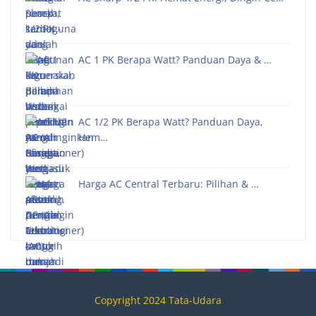
AC 1 PK Berapa Watt? Panduan Daya & …
AC 1/2 PK Berapa Watt? Panduan Daya,
Hem…
Harga AC Central Terbaru: Pilihan & …
Copyright 2024 Tata-Udara