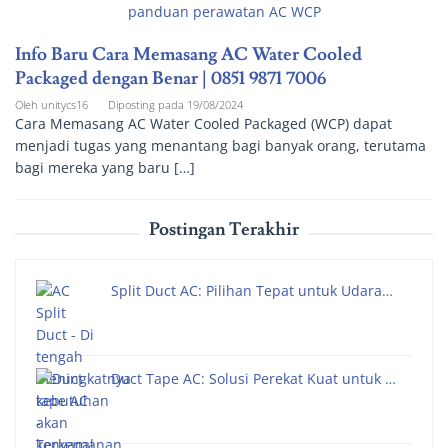
Info Baru Cara Memasang AC Water Cooled
Packaged dengan Benar | 0851 9871 7006
Oleh
unitycs16
Diposting pada
19/08/2024
Cara Memasang AC Water Cooled Packaged (WCP) dapat
menjadi tugas yang menantang bagi banyak orang, terutama
bagi mereka yang baru […]
Postingan Terakhir
Split Duct AC: Pilihan Tepat untuk Udara…
Duct Tape AC: Solusi Perekat Kuat untuk …