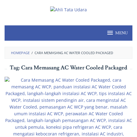
MENU
HOMEPAGE
/
CARA MEMASANG AC WATER COOLED PACKAGED
Tag:
Cara Memasang AC Water Cooled Packaged