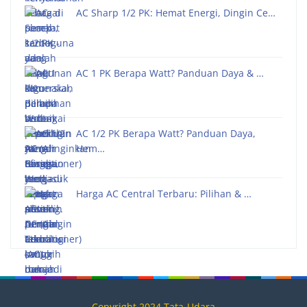
AC Sharp 1/2 PK: Hemat Energi, Dingin Ce…
AC 1 PK Berapa Watt? Panduan Daya & …
AC 1/2 PK Berapa Watt? Panduan Daya,
Hem…
Harga AC Central Terbaru: Pilihan & …
Copyright 2024 Tata-Udara