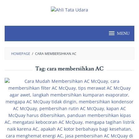
MENU
HOMEPAGE
/
CARA MEMBERSIHKAN AC
Tag:
cara membersihkan AC