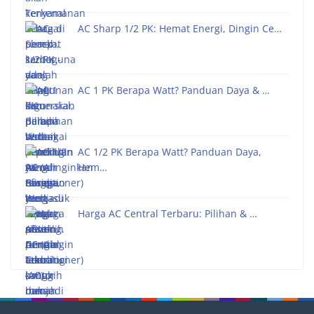
AC Sharp 1/2 PK: Hemat Energi, Dingin Ce…
AC 1 PK Berapa Watt? Panduan Daya & …
AC 1/2 PK Berapa Watt? Panduan Daya,
Hem…
Harga AC Central Terbaru: Pilihan & …