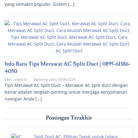
yang semakin populer. Sistem […]
Info Baru Tips Merawat AC Split Duct | 0895-61386-
4050
Oleh
unitycs16
Diposting pada
02/08/2024
Tips Merawat AC Split Duct – Merawat AC split duct dengan
benar adalah langkah penting untuk menjaga kenyamanan
ruangan Anda […]
Postingan Terakhir
Split Duct AC: Pilihan Tepat untuk Udara…