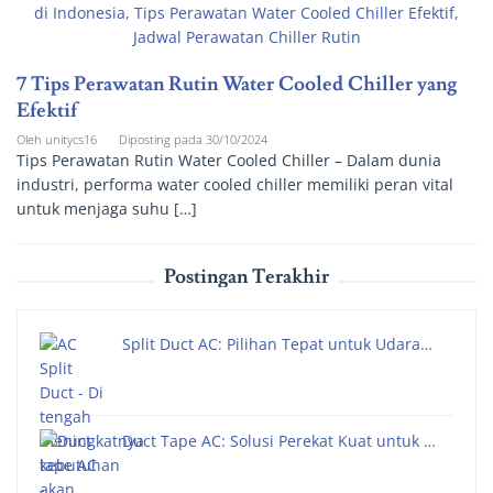
7 Tips Perawatan Rutin Water Cooled Chiller yang
Efektif
Oleh
unitycs16
Diposting pada
30/10/2024
Tips Perawatan Rutin Water Cooled Chiller – Dalam dunia
industri, performa water cooled chiller memiliki peran vital
untuk menjaga suhu […]
Postingan Terakhir
Split Duct AC: Pilihan Tepat untuk Udara…
Duct Tape AC: Solusi Perekat Kuat untuk …