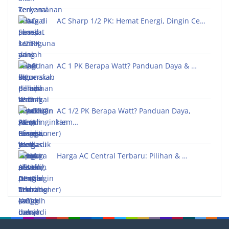
AC Sharp 1/2 PK: Hemat Energi, Dingin Ce…
AC 1 PK Berapa Watt? Panduan Daya & …
AC 1/2 PK Berapa Watt? Panduan Daya,
Hem…
Harga AC Central Terbaru: Pilihan & …