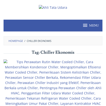
MENU
HOMEPAGE
/
CHILLER EKONOMIS
Tag:
Chiller Ekonomis