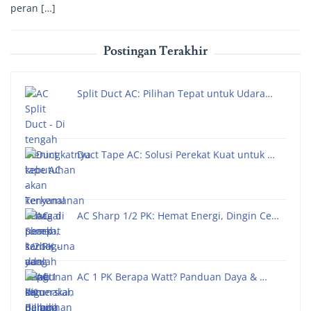
peran […]
Postingan Terakhir
Split Duct AC: Pilihan Tepat untuk Udara…
Duct Tape AC: Solusi Perekat Kuat untuk …
AC Sharp 1/2 PK: Hemat Energi, Dingin Ce…
AC 1 PK Berapa Watt? Panduan Daya & …