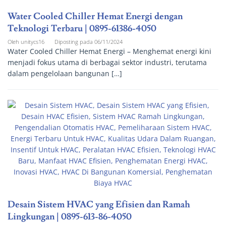
Water Cooled Chiller Hemat Energi dengan
Teknologi Terbaru | 0895-61386-4050
Oleh
unitycs16
Diposting pada
06/11/2024
Water Cooled Chiller Hemat Energi – Menghemat energi kini
menjadi fokus utama di berbagai sektor industri, terutama
dalam pengelolaan bangunan […]
Desain Sistem HVAC yang Efisien dan Ramah
Lingkungan | 0895-613-86-4050