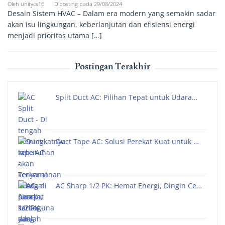
Oleh
unitycs16
Diposting pada
29/08/2024
Desain Sistem HVAC – Dalam era modern yang semakin sadar
akan isu lingkungan, keberlanjutan dan efisiensi energi
menjadi prioritas utama […]
Postingan Terakhir
Split Duct AC: Pilihan Tepat untuk Udara…
Duct Tape AC: Solusi Perekat Kuat untuk …
AC Sharp 1/2 PK: Hemat Energi, Dingin Ce…