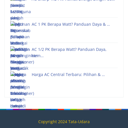
AC 1 PK Berapa Watt? Panduan Daya & …
AC 1/2 PK Berapa Watt? Panduan Daya,
Hem…
Harga AC Central Terbaru: Pilihan & …
Copyright 2024 Tata-Udara