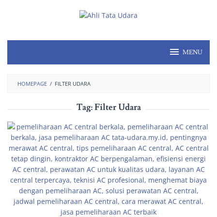
MENU
HOMEPAGE
/
FILTER UDARA
Tag:
Filter Udara