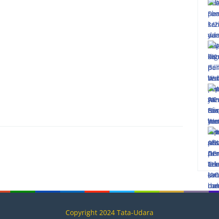
Copyright 2024 Tata-Udara