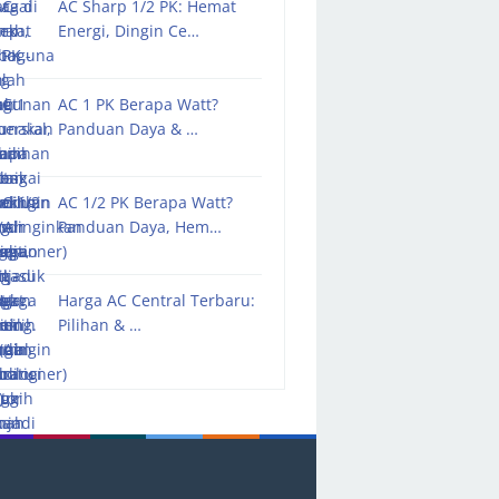
AC Sharp 1/2 PK: Hemat
Energi, Dingin Ce…
AC 1 PK Berapa Watt?
Panduan Daya & …
AC 1/2 PK Berapa Watt?
Panduan Daya, Hem…
Harga AC Central Terbaru:
Pilihan & …