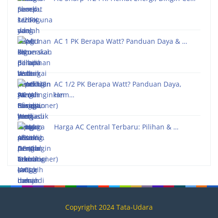
AC 1 PK Berapa Watt? Panduan Daya & …
AC 1/2 PK Berapa Watt? Panduan Daya,
Hem…
Harga AC Central Terbaru: Pilihan & …
Copyright 2024 Tata-Udara