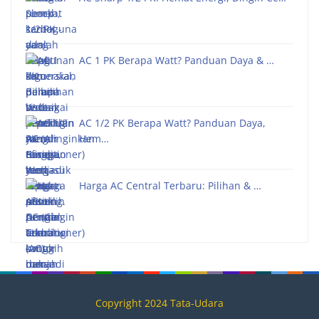
AC 1 PK Berapa Watt? Panduan Daya & …
AC 1/2 PK Berapa Watt? Panduan Daya,
Hem…
Harga AC Central Terbaru: Pilihan & …
Copyright 2024 Tata-Udara