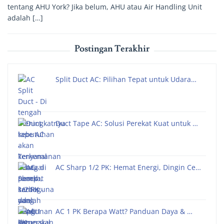
tentang AHU York? Jika belum, AHU atau Air Handling Unit
adalah […]
Postingan Terakhir
Split Duct AC: Pilihan Tepat untuk Udara…
Duct Tape AC: Solusi Perekat Kuat untuk …
AC Sharp 1/2 PK: Hemat Energi, Dingin Ce…
AC 1 PK Berapa Watt? Panduan Daya & …