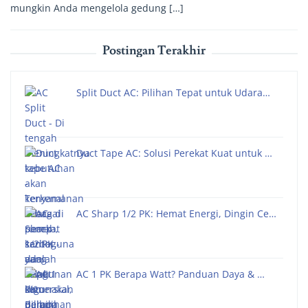
mungkin Anda mengelola gedung […]
Postingan Terakhir
Split Duct AC: Pilihan Tepat untuk Udara…
Duct Tape AC: Solusi Perekat Kuat untuk …
AC Sharp 1/2 PK: Hemat Energi, Dingin Ce…
AC 1 PK Berapa Watt? Panduan Daya & …