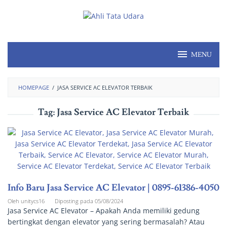
MENU
HOMEPAGE
/
JASA SERVICE AC ELEVATOR TERBAIK
Tag:
Jasa Service AC Elevator Terbaik
Info Baru Jasa Service AC Elevator | 0895-61386-4050
Oleh
unitycs16
Diposting pada
05/08/2024
Jasa Service AC Elevator – Apakah Anda memiliki gedung
bertingkat dengan elevator yang sering bermasalah? Atau