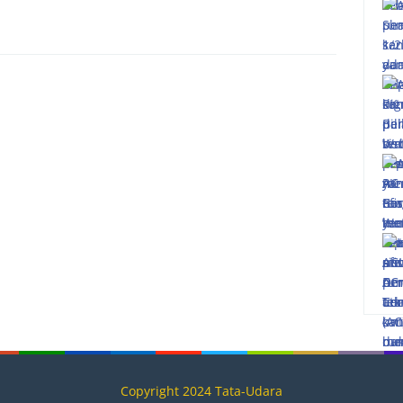
Copyright 2024 Tata-Udara