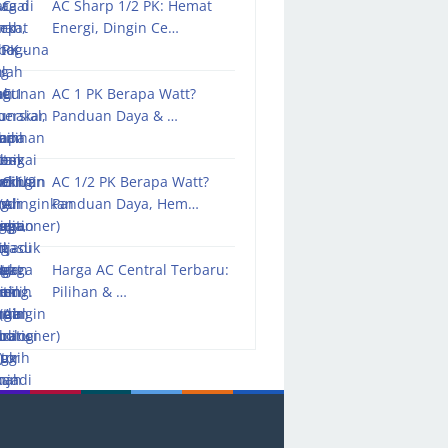
AC Sharp 1/2 PK: Hemat
Energi, Dingin Ce…
AC 1 PK Berapa Watt?
Panduan Daya & …
AC 1/2 PK Berapa Watt?
Panduan Daya, Hem…
Harga AC Central Terbaru:
Pilihan & …