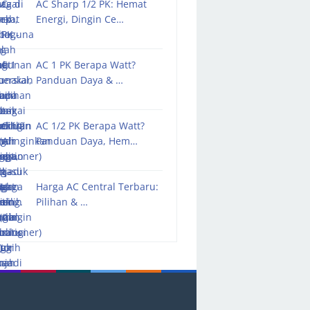
AC Sharp 1/2 PK: Hemat
Energi, Dingin Ce…
AC 1 PK Berapa Watt?
Panduan Daya & …
AC 1/2 PK Berapa Watt?
Panduan Daya, Hem…
Harga AC Central Terbaru:
Pilihan & …