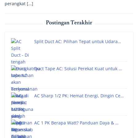
perangkat […]
Postingan Terakhir
Split Duct AC: Pilihan Tepat untuk Udara…
Duct Tape AC: Solusi Perekat Kuat untuk …
AC Sharp 1/2 PK: Hemat Energi, Dingin Ce…
AC 1 PK Berapa Watt? Panduan Daya & …