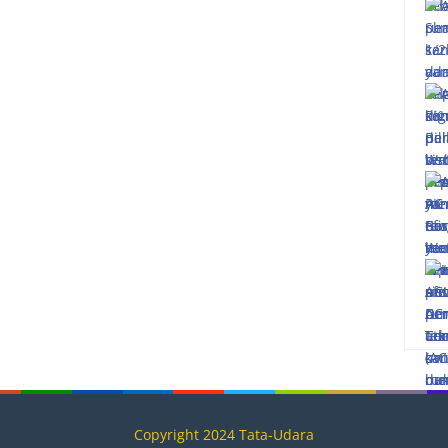
Copyright 2024 Tata-Udara