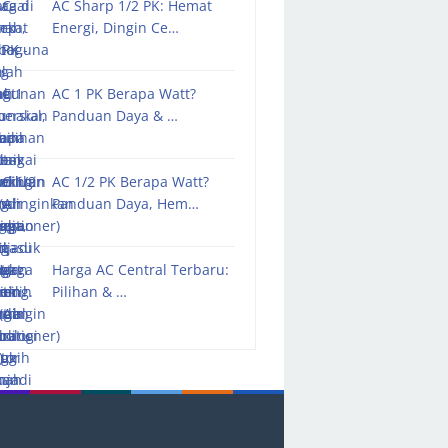
AC Sharp 1/2 PK: Hemat
Energi, Dingin Ce…
AC 1 PK Berapa Watt?
Panduan Daya & …
AC 1/2 PK Berapa Watt?
Panduan Daya, Hem…
Harga AC Central Terbaru:
Pilihan & …