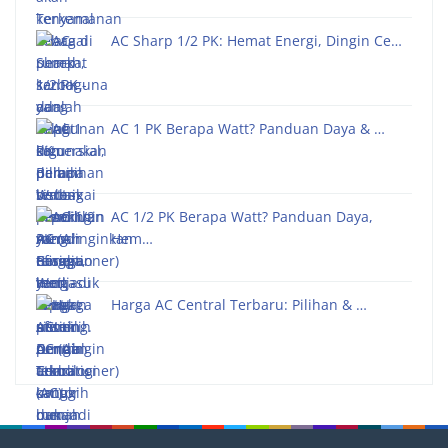
AC Sharp 1/2 PK: Hemat Energi, Dingin Ce…
AC 1 PK Berapa Watt? Panduan Daya & …
AC 1/2 PK Berapa Watt? Panduan Daya,
Hem…
Harga AC Central Terbaru: Pilihan & …