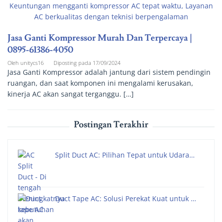
Jasa Ganti Kompressor Murah Dan Terpercaya |
0895-61386-4050
Oleh
unitycs16
Diposting pada
17/09/2024
Jasa Ganti Kompressor adalah jantung dari sistem pendingin
ruangan, dan saat komponen ini mengalami kerusakan,
kinerja AC akan sangat terganggu. […]
Postingan Terakhir
Split Duct AC: Pilihan Tepat untuk Udara…
Duct Tape AC: Solusi Perekat Kuat untuk …