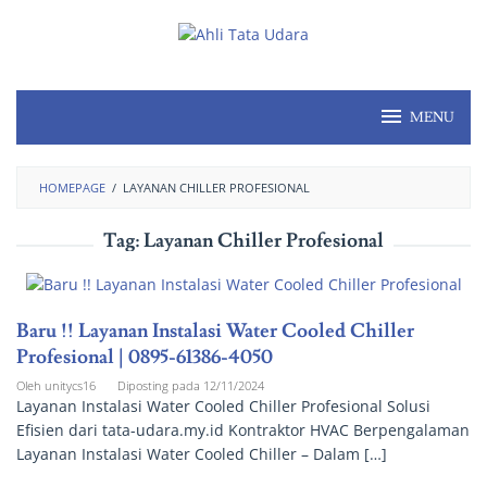
MENU
HOMEPAGE
/
LAYANAN CHILLER PROFESIONAL
Tag:
Layanan Chiller Profesional
Baru !! Layanan Instalasi Water Cooled Chiller
Profesional | 0895-61386-4050
Oleh
unitycs16
Diposting pada
12/11/2024
Layanan Instalasi Water Cooled Chiller Profesional Solusi
Efisien dari tata-udara.my.id Kontraktor HVAC Berpengalaman
Layanan Instalasi Water Cooled Chiller – Dalam […]