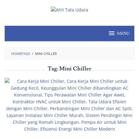
MENU
HOMEPAGE
/
MINI CHILLER
Tag:
Mini Chiller