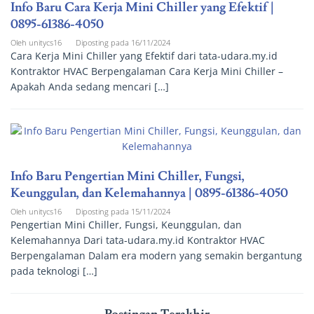
Info Baru Cara Kerja Mini Chiller yang Efektif |
0895-61386-4050
Oleh
unitycs16
Diposting pada
16/11/2024
Cara Kerja Mini Chiller yang Efektif dari tata-udara.my.id
Kontraktor HVAC Berpengalaman Cara Kerja Mini Chiller –
Apakah Anda sedang mencari […]
Info Baru Pengertian Mini Chiller, Fungsi,
Keunggulan, dan Kelemahannya | 0895-61386-4050
Oleh
unitycs16
Diposting pada
15/11/2024
Pengertian Mini Chiller, Fungsi, Keunggulan, dan
Kelemahannya Dari tata-udara.my.id Kontraktor HVAC
Berpengalaman Dalam era modern yang semakin bergantung
pada teknologi […]