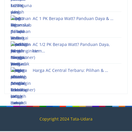
AC 1 PK Berapa Watt? Panduan Daya & …
AC 1/2 PK Berapa Watt? Panduan Daya,
Hem…
Harga AC Central Terbaru: Pilihan & …
Copyright 2024 Tata-Udara