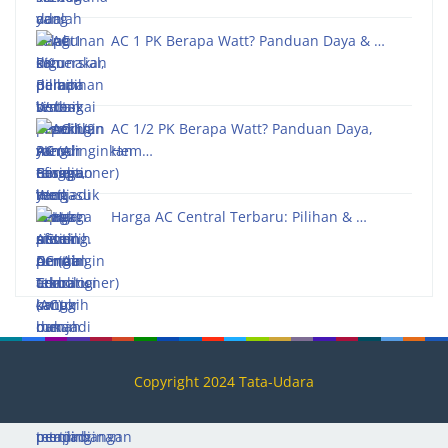
AC 1 PK Berapa Watt? Panduan Daya & …
AC 1/2 PK Berapa Watt? Panduan Daya,
Hem…
Harga AC Central Terbaru: Pilihan & …
Copyright 2024 Tata-Udara