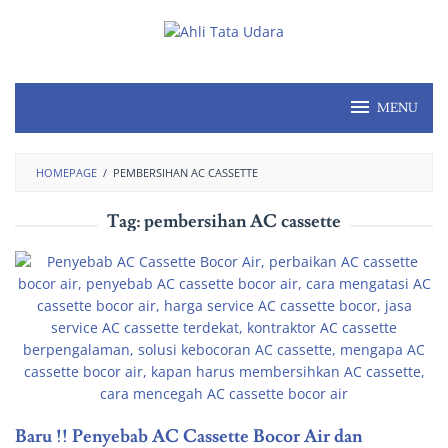
MENU
HOMEPAGE
/
PEMBERSIHAN AC CASSETTE
Tag:
pembersihan AC cassette
Baru !! Penyebab AC Cassette Bocor Air dan