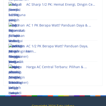
AC Sharp 1/2 PK: Hemat Energi, Dingin Ce…
AC 1 PK Berapa Watt? Panduan Daya & …
AC 1/2 PK Berapa Watt? Panduan Daya,
Hem…
Harga AC Central Terbaru: Pilihan & …
Copyright 2024 Tata-Udara