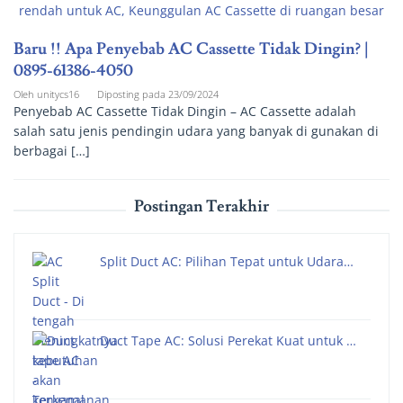
Baru !! Apa Penyebab AC Cassette Tidak Dingin? |
0895-61386-4050
Oleh
unitycs16
Diposting pada
23/09/2024
Penyebab AC Cassette Tidak Dingin – AC Cassette adalah
salah satu jenis pendingin udara yang banyak di gunakan di
berbagai […]
Postingan Terakhir
Split Duct AC: Pilihan Tepat untuk Udara…
Duct Tape AC: Solusi Perekat Kuat untuk …