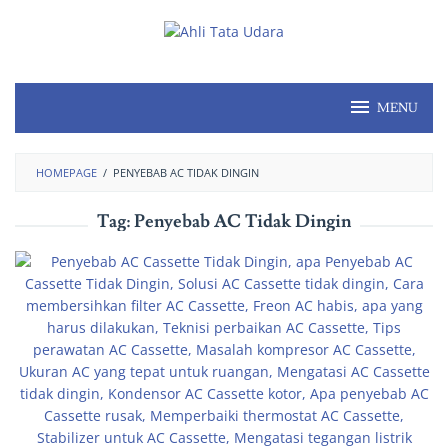
MENU
HOMEPAGE
/
PENYEBAB AC TIDAK DINGIN
Tag:
Penyebab AC Tidak Dingin