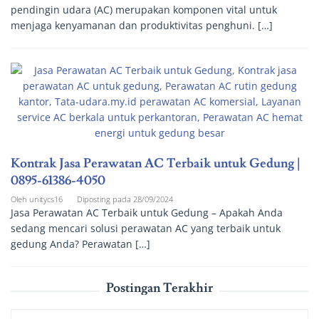
pendingin udara (AC) merupakan komponen vital untuk
menjaga kenyamanan dan produktivitas penghuni. […]
Kontrak Jasa Perawatan AC Terbaik untuk Gedung |
0895-61386-4050
Oleh
unitycs16
Diposting pada
28/09/2024
Jasa Perawatan AC Terbaik untuk Gedung – Apakah Anda
sedang mencari solusi perawatan AC yang terbaik untuk
gedung Anda? Perawatan […]
Postingan Terakhir