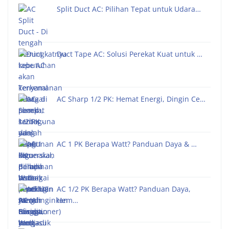
Split Duct AC: Pilihan Tepat untuk Udara…
Duct Tape AC: Solusi Perekat Kuat untuk …
AC Sharp 1/2 PK: Hemat Energi, Dingin Ce…
AC 1 PK Berapa Watt? Panduan Daya & …
AC 1/2 PK Berapa Watt? Panduan Daya,
Hem…