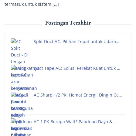
termasuk untuk sistem […]
Postingan Terakhir
Split Duct AC: Pilihan Tepat untuk Udara…
Duct Tape AC: Solusi Perekat Kuat untuk …
AC Sharp 1/2 PK: Hemat Energi, Dingin Ce…
AC 1 PK Berapa Watt? Panduan Daya & …