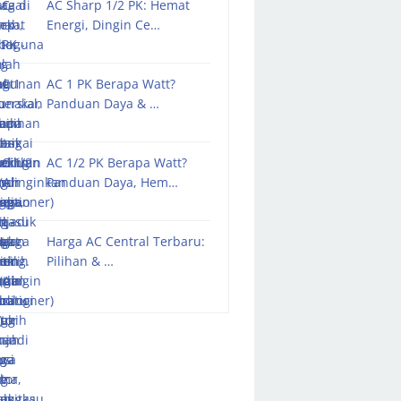
AC Sharp 1/2 PK: Hemat
Energi, Dingin Ce…
AC 1 PK Berapa Watt?
Panduan Daya & …
AC 1/2 PK Berapa Watt?
Panduan Daya, Hem…
Harga AC Central Terbaru:
Pilihan & …