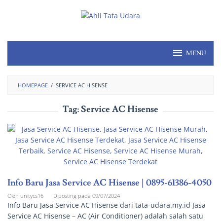
MENU
HOMEPAGE
/
SERVICE AC HISENSE
Tag:
Service AC Hisense
Info Baru Jasa Service AC Hisense | 0895-61386-4050
Oleh
unitycs16
Diposting pada
09/07/2024
Info Baru Jasa Service AC Hisense dari tata-udara.my.id Jasa
Service AC Hisense – AC (Air Conditioner) adalah salah satu