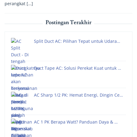
perangkat […]
Postingan Terakhir
Split Duct AC: Pilihan Tepat untuk Udara…
Duct Tape AC: Solusi Perekat Kuat untuk …
AC Sharp 1/2 PK: Hemat Energi, Dingin Ce…
AC 1 PK Berapa Watt? Panduan Daya & …