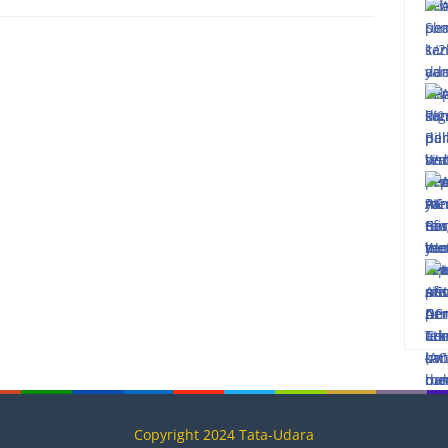
Copyright 2024 Tata-Udara