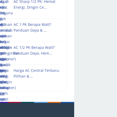
AC Sharp 1/2 PK: Hemat
Energi, Dingin Ce…
AC 1 PK Berapa Watt?
Panduan Daya & …
AC 1/2 PK Berapa Watt?
Panduan Daya, Hem…
Harga AC Central Terbaru:
Pilihan & …