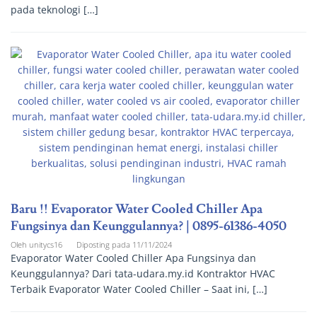
pada teknologi […]
Baru !! Evaporator Water Cooled Chiller Apa
Fungsinya dan Keunggulannya? | 0895-61386-4050
Oleh
unitycs16
Diposting pada
11/11/2024
Evaporator Water Cooled Chiller Apa Fungsinya dan
Keunggulannya? Dari tata-udara.my.id Kontraktor HVAC
Terbaik Evaporator Water Cooled Chiller – Saat ini, […]