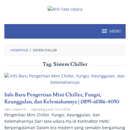
MENU
HOMEPAGE
/
SISTEM CHILLER
Tag:
Sistem Chiller
Info Baru Pengertian Mini Chiller, Fungsi,
Keunggulan, dan Kelemahannya | 0895-61386-4050
Oleh
unitycs16
Diposting pada
15/11/2024
Pengertian Mini Chiller, Fungsi, Keunggulan, dan
Kelemahannya Dari tata-udara.my.id Kontraktor HVAC
Berpengalaman Dalam era modern yang semakin bergantung