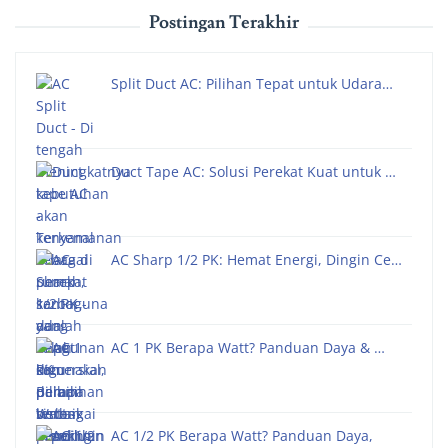
Postingan Terakhir
Split Duct AC: Pilihan Tepat untuk Udara…
Duct Tape AC: Solusi Perekat Kuat untuk …
AC Sharp 1/2 PK: Hemat Energi, Dingin Ce…
AC 1 PK Berapa Watt? Panduan Daya & …
AC 1/2 PK Berapa Watt? Panduan Daya,