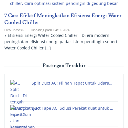
7 Cara Efektif Meningkatkan Efisiensi Energi Water
Cooled Chiller
Oleh
unitycs16
Diposting pada
04/11/2024
7 Efisiensi Energi Water Cooled Chiller – Di era modern,
peningkatan efisiensi energi pada sistem pendingin seperti
Water Cooled Chiller […]
Postingan Terakhir
Split Duct AC: Pilihan Tepat untuk Udara…
Duct Tape AC: Solusi Perekat Kuat untuk …