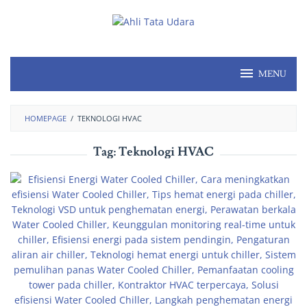
MENU
HOMEPAGE
/
TEKNOLOGI HVAC
Tag:
Teknologi HVAC