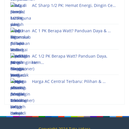
AC Sharp 1/2 PK: Hemat Energi, Dingin Ce…
AC 1 PK Berapa Watt? Panduan Daya & …
AC 1/2 PK Berapa Watt? Panduan Daya,
Hem…
Harga AC Central Terbaru: Pilihan & …
Copyright 2024 Tata-Udara