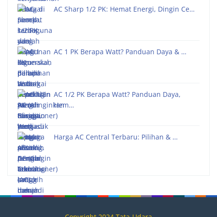
AC Sharp 1/2 PK: Hemat Energi, Dingin Ce…
AC 1 PK Berapa Watt? Panduan Daya & …
AC 1/2 PK Berapa Watt? Panduan Daya,
Hem…
Harga AC Central Terbaru: Pilihan & …
Copyright 2024 Tata-Udara