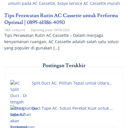
Tips Perawatan Rutin AC Cassette untuk Performa
Optimal | 0895-61386-4050
Oleh
unitycs16
Diposting pada
18/09/2024
Tips Perawatan Rutin AC Cassette – Dalam menjaga
kenyamanan ruangan, AC Cassette adalah salah satu solusi
yang populer di gunakan […]
Postingan Terakhir
Split Duct AC: Pilihan Tepat untuk Udara…
Duct Tape AC: Solusi Perekat Kuat untuk …