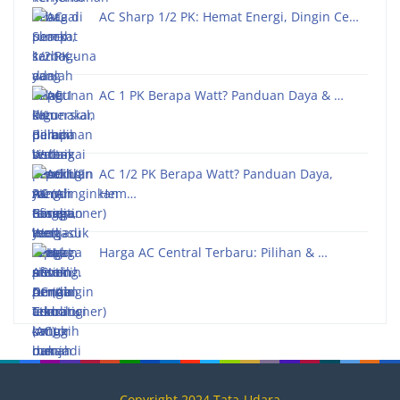
AC Sharp 1/2 PK: Hemat Energi, Dingin Ce…
AC 1 PK Berapa Watt? Panduan Daya & …
AC 1/2 PK Berapa Watt? Panduan Daya,
Hem…
Harga AC Central Terbaru: Pilihan & …
Copyright 2024 Tata-Udara