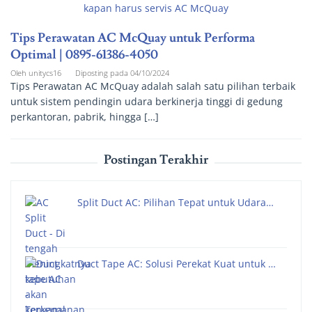
Tips Perawatan AC McQuay untuk Performa
Optimal | 0895-61386-4050
Oleh
unitycs16
Diposting pada
04/10/2024
Tips Perawatan AC McQuay adalah salah satu pilihan terbaik
untuk sistem pendingin udara berkinerja tinggi di gedung
perkantoran, pabrik, hingga […]
Postingan Terakhir
Split Duct AC: Pilihan Tepat untuk Udara…
Duct Tape AC: Solusi Perekat Kuat untuk …