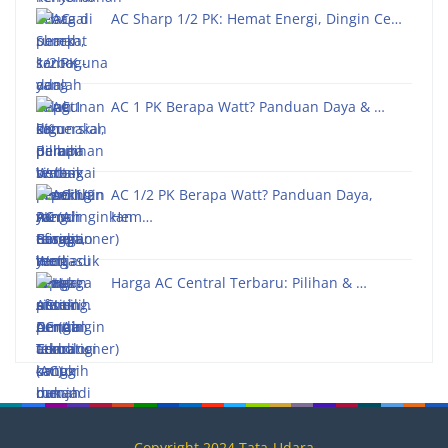
AC Sharp 1/2 PK: Hemat Energi, Dingin Ce…
AC 1 PK Berapa Watt? Panduan Daya & …
AC 1/2 PK Berapa Watt? Panduan Daya,
Hem…
Harga AC Central Terbaru: Pilihan & …
Copyright 2024 Tata-Udara