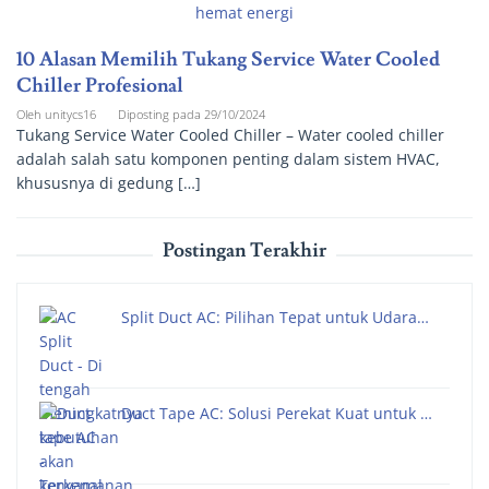
10 Alasan Memilih Tukang Service Water Cooled
Chiller Profesional
Oleh
unitycs16
Diposting pada
29/10/2024
Tukang Service Water Cooled Chiller – Water cooled chiller
adalah salah satu komponen penting dalam sistem HVAC,
khususnya di gedung […]
Postingan Terakhir
Split Duct AC: Pilihan Tepat untuk Udara…
Duct Tape AC: Solusi Perekat Kuat untuk …