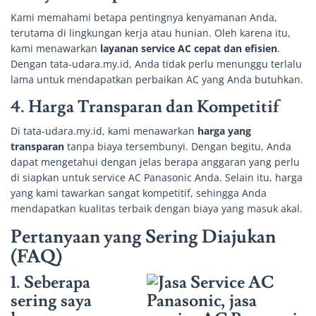
Kami memahami betapa pentingnya kenyamanan Anda,
terutama di lingkungan kerja atau hunian. Oleh karena itu,
kami menawarkan
layanan service AC cepat dan efisien
.
Dengan tata-udara.my.id, Anda tidak perlu menunggu terlalu
lama untuk mendapatkan perbaikan AC yang Anda butuhkan.
4.
Harga Transparan dan Kompetitif
Di tata-udara.my.id, kami menawarkan
harga yang
transparan
tanpa biaya tersembunyi. Dengan begitu, Anda
dapat mengetahui dengan jelas berapa anggaran yang perlu
di siapkan untuk service AC Panasonic Anda. Selain itu, harga
yang kami tawarkan sangat kompetitif, sehingga Anda
mendapatkan kualitas terbaik dengan biaya yang masuk akal.
Pertanyaan yang Sering Diajukan
(FAQ)
1. Seberapa
sering saya