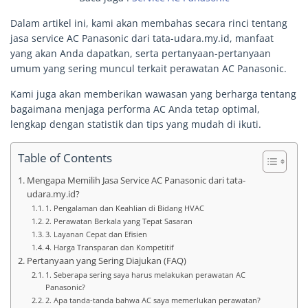
Dalam artikel ini, kami akan membahas secara rinci tentang
jasa service AC Panasonic dari tata-udara.my.id, manfaat
yang akan Anda dapatkan, serta pertanyaan-pertanyaan
umum yang sering muncul terkait perawatan AC Panasonic.
Kami juga akan memberikan wawasan yang berharga tentang
bagaimana menjaga performa AC Anda tetap optimal,
lengkap dengan statistik dan tips yang mudah di ikuti.
Table of Contents
Mengapa Memilih Jasa Service AC Panasonic dari tata-
udara.my.id?
1. Pengalaman dan Keahlian di Bidang HVAC
2. Perawatan Berkala yang Tepat Sasaran
3. Layanan Cepat dan Efisien
4. Harga Transparan dan Kompetitif
Pertanyaan yang Sering Diajukan (FAQ)
1. Seberapa sering saya harus melakukan perawatan AC
Panasonic?
2. Apa tanda-tanda bahwa AC saya memerlukan perawatan?