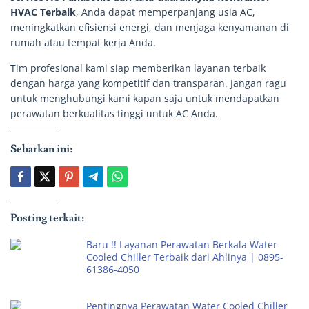
HVAC Terbaik
, Anda dapat memperpanjang usia AC,
meningkatkan efisiensi energi, dan menjaga kenyamanan di
rumah atau tempat kerja Anda.
Tim profesional kami siap memberikan layanan terbaik
dengan harga yang kompetitif dan transparan. Jangan ragu
untuk menghubungi kami kapan saja untuk mendapatkan
perawatan berkualitas tinggi untuk AC Anda.
Sebarkan ini:
Posting terkait:
Baru !! Layanan Perawatan Berkala Water
Cooled Chiller Terbaik dari Ahlinya | 0895-
61386-4050
Pentingnya Perawatan Water Cooled Chiller