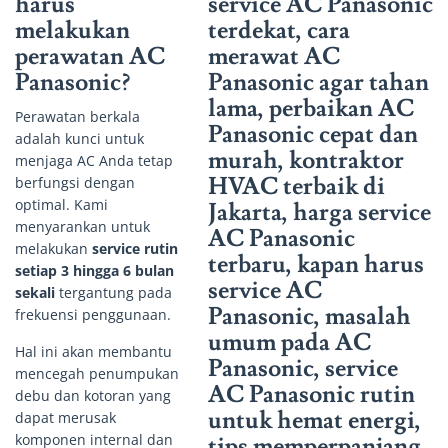
harus
melakukan
perawatan AC
Panasonic?
Perawatan berkala
adalah kunci untuk
menjaga AC Anda tetap
berfungsi dengan
optimal. Kami
menyarankan untuk
melakukan
service rutin
setiap 3 hingga 6 bulan
sekali
tergantung pada
frekuensi penggunaan.
Hal ini akan membantu
mencegah penumpukan
debu dan kotoran yang
dapat merusak
komponen internal dan