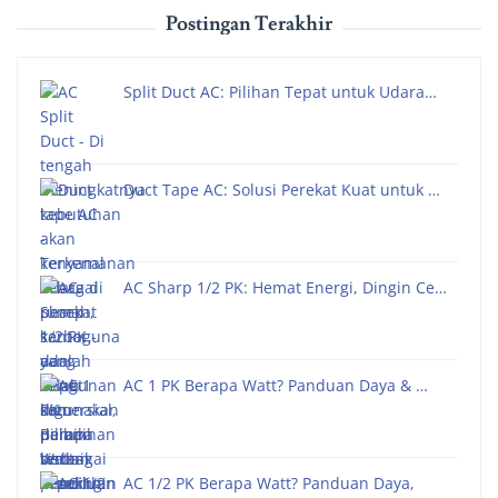
Postingan Terakhir
Split Duct AC: Pilihan Tepat untuk Udara…
Duct Tape AC: Solusi Perekat Kuat untuk …
AC Sharp 1/2 PK: Hemat Energi, Dingin Ce…
AC 1 PK Berapa Watt? Panduan Daya & …
AC 1/2 PK Berapa Watt? Panduan Daya,