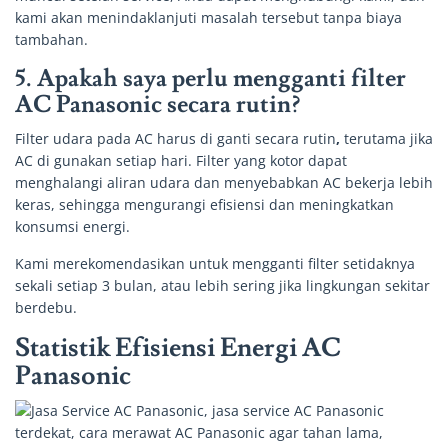
kami akan menindaklanjuti masalah tersebut tanpa biaya
tambahan.
5. Apakah saya perlu mengganti filter
AC Panasonic secara rutin?
Filter udara pada AC harus di ganti secara rutin
,
terutama jika
AC di gunakan setiap hari. Filter yang kotor dapat
menghalangi aliran udara dan menyebabkan AC bekerja lebih
keras, sehingga mengurangi efisiensi dan meningkatkan
konsumsi energi.
Kami merekomendasikan untuk mengganti filter setidaknya
sekali setiap 3 bulan, atau lebih sering jika lingkungan sekitar
berdebu.
Statistik Efisiensi Energi AC
Panasonic