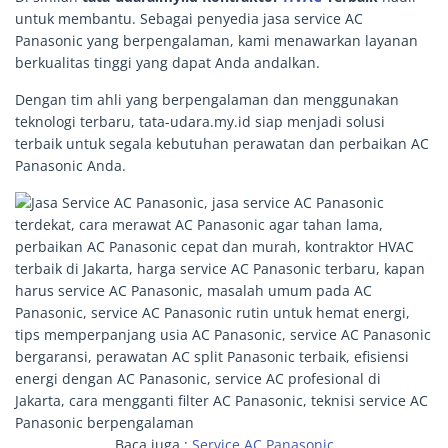
untuk membantu. Sebagai penyedia jasa service AC
Panasonic yang berpengalaman, kami menawarkan layanan
berkualitas tinggi yang dapat Anda andalkan.
Dengan tim ahli yang berpengalaman dan menggunakan
teknologi terbaru, tata-udara.my.id siap menjadi solusi
terbaik untuk segala kebutuhan perawatan dan perbaikan AC
Panasonic Anda.
Baca juga :
Service AC Panasonic