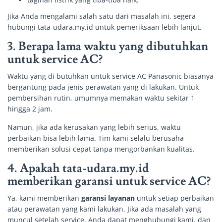
Jika Anda mengalami salah satu dari masalah ini, segera
hubungi tata-udara.my.id untuk pemeriksaan lebih lanjut.
3. Berapa lama waktu yang dibutuhkan
untuk service AC?
Waktu yang di butuhkan untuk service AC Panasonic biasanya
bergantung pada jenis perawatan yang di lakukan. Untuk
pembersihan rutin, umumnya memakan waktu sekitar 1
hingga 2 jam.
Namun, jika ada kerusakan yang lebih serius, waktu
perbaikan bisa lebih lama. Tim kami selalu berusaha
memberikan solusi cepat tanpa mengorbankan kualitas.
4. Apakah tata-udara.my.id
memberikan garansi untuk service AC?
Ya, kami memberikan
garansi layanan
untuk setiap perbaikan
atau perawatan yang kami lakukan. Jika ada masalah yang
muncul setelah service, Anda dapat menghubungi kami, dan