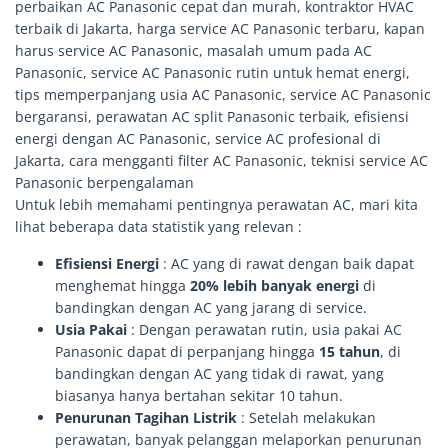
Untuk lebih memahami pentingnya perawatan AC, mari kita
lihat beberapa data statistik yang relevan :
Efisiensi Energi
: AC yang di rawat dengan baik dapat
menghemat hingga
20% lebih banyak energi
di
bandingkan dengan AC yang jarang di service.
Usia Pakai
: Dengan perawatan rutin, usia pakai AC
Panasonic dapat di perpanjang hingga
15 tahun
, di
bandingkan dengan AC yang tidak di rawat, yang
biasanya hanya bertahan sekitar 10 tahun.
Penurunan Tagihan Listrik
: Setelah melakukan
perawatan, banyak pelanggan melaporkan penurunan