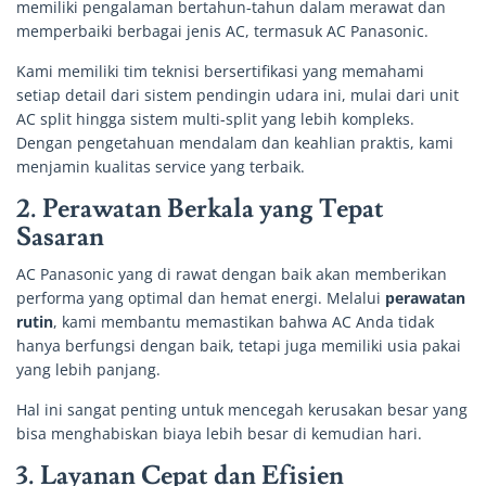
memiliki pengalaman bertahun-tahun dalam merawat dan
memperbaiki berbagai jenis AC, termasuk AC Panasonic.
Kami memiliki tim teknisi bersertifikasi yang memahami
setiap detail dari sistem pendingin udara ini, mulai dari unit
AC split hingga sistem multi-split yang lebih kompleks.
Dengan pengetahuan mendalam dan keahlian praktis, kami
menjamin kualitas service yang terbaik.
2.
Perawatan Berkala yang Tepat
Sasaran
AC Panasonic yang di rawat dengan baik akan memberikan
performa yang optimal dan hemat energi. Melalui
perawatan
rutin
, kami membantu memastikan bahwa AC Anda tidak
hanya berfungsi dengan baik, tetapi juga memiliki usia pakai
yang lebih panjang.
Hal ini sangat penting untuk mencegah kerusakan besar yang
bisa menghabiskan biaya lebih besar di kemudian hari.
3.
Layanan Cepat dan Efisien