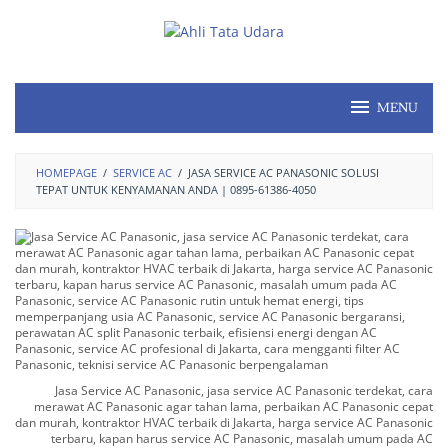
MENU
HOMEPAGE
/
SERVICE AC
/
JASA SERVICE AC PANASONIC SOLUSI
TEPAT UNTUK KENYAMANAN ANDA | 0895-61386-4050
Jasa Service AC Panasonic, jasa service AC Panasonic terdekat, cara
merawat AC Panasonic agar tahan lama, perbaikan AC Panasonic cepat
dan murah, kontraktor HVAC terbaik di Jakarta, harga service AC Panasonic
terbaru, kapan harus service AC Panasonic, masalah umum pada AC