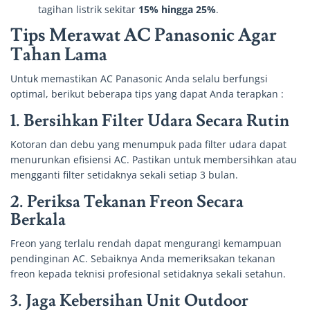
tagihan listrik sekitar
15% hingga 25%
.
Tips Merawat AC Panasonic Agar
Tahan Lama
Untuk memastikan AC Panasonic Anda selalu berfungsi
optimal, berikut beberapa tips yang dapat Anda terapkan :
1.
Bersihkan Filter Udara Secara Rutin
Kotoran dan debu yang menumpuk pada filter udara dapat
menurunkan efisiensi AC. Pastikan untuk membersihkan atau
mengganti filter setidaknya sekali setiap 3 bulan.
2.
Periksa Tekanan Freon Secara
Berkala
Freon yang terlalu rendah dapat mengurangi kemampuan
pendinginan AC. Sebaiknya Anda memeriksakan tekanan
freon kepada teknisi profesional setidaknya sekali setahun.
3.
Jaga Kebersihan Unit Outdoor