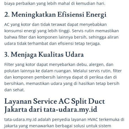
biaya perbaikan yang lebih mahal di kemudian hari.
2.
Meningkatkan Efisiensi Energi
AC yang kotor dan tidak terawat dapat menyebabkan
konsumsi energi yang lebih tinggi. Servis rutin memastikan
bahwa filter dan komponen lainnya bersih, sehingga aliran
udara tidak terhambat dan efisiensi tetap terjaga.
3.
Menjaga Kualitas Udara
Filter yang kotor dapat menyebarkan debu, alergen, dan
polutan lainnya ke dalam ruangan. Melalui servis rutin, filter
dan komponen pembersih lainnya dapat di periksa dan di
bersihkan, memastikan udara yang di hasilkan tetap bersih
dan sehat.
Layanan Service AC Split Duct
Jakarta dari tata-udara.my.id
tata-udara.my.id adalah penyedia layanan HVAC terkemuka di
Jakarta yang menawarkan berbagai solusi untuk sistem