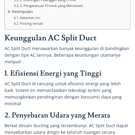
3. Pengetahuan Produk yang Mendalam
Kesimpulan
Sebarkan ini:
Posting terkait:
Keunggulan AC Split Duct
AC Split Duct menawarkan banyak keunggulan di bandingkan
dengan tipe AC lainnya. Beberapa keuntungan utamanya
meliputi :
1.
Efisiensi Energi yang Tinggi
AC Split Duct di rancang untuk efisiensi energi yang lebih
baik. Sistem ini memanfaatkan teknologi terkini yang
memungkinkan pendinginan dengan konsumsi daya yang
minimal.
2.
Penyebaran Udara yang Merata
Berkat desain ducting yang tersembunyi, AC Split Duct dapat
menyebarkan udara dingin ke seluruh ruangan secara