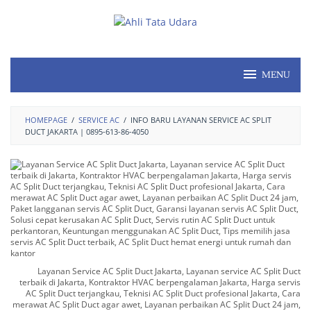
MENU
HOMEPAGE
/
SERVICE AC
/
INFO BARU LAYANAN SERVICE AC SPLIT
DUCT JAKARTA | 0895-613-86-4050
Layanan Service AC Split Duct Jakarta, Layanan service AC Split Duct
terbaik di Jakarta, Kontraktor HVAC berpengalaman Jakarta, Harga servis
AC Split Duct terjangkau, Teknisi AC Split Duct profesional Jakarta, Cara
merawat AC Split Duct agar awet, Layanan perbaikan AC Split Duct 24 jam,