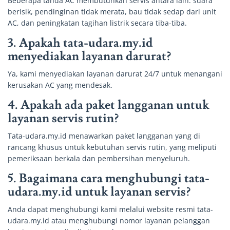
Beberapa tanda AC membutuhkan servis antara lain: suara
berisik, pendinginan tidak merata, bau tidak sedap dari unit
AC, dan peningkatan tagihan listrik secara tiba-tiba.
3. Apakah tata-udara.my.id
menyediakan layanan darurat?
Ya, kami menyediakan layanan darurat 24/7 untuk menangani
kerusakan AC yang mendesak.
4. Apakah ada paket langganan untuk
layanan servis rutin?
Tata-udara.my.id menawarkan paket langganan yang di
rancang khusus untuk kebutuhan servis rutin, yang meliputi
pemeriksaan berkala dan pembersihan menyeluruh.
5. Bagaimana cara menghubungi tata-
udara.my.id untuk layanan servis?
Anda dapat menghubungi kami melalui website resmi tata-
udara.my.id atau menghubungi nomor layanan pelanggan