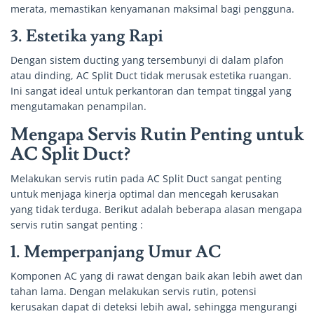
merata, memastikan kenyamanan maksimal bagi pengguna.
3.
Estetika yang Rapi
Dengan sistem ducting yang tersembunyi di dalam plafon
atau dinding, AC Split Duct tidak merusak estetika ruangan.
Ini sangat ideal untuk perkantoran dan tempat tinggal yang
mengutamakan penampilan.
Mengapa Servis Rutin Penting untuk
AC Split Duct?
Melakukan servis rutin pada AC Split Duct sangat penting
untuk menjaga kinerja optimal dan mencegah kerusakan
yang tidak terduga. Berikut adalah beberapa alasan mengapa
servis rutin sangat penting :
1.
Memperpanjang Umur AC
Komponen AC yang di rawat dengan baik akan lebih awet dan
tahan lama. Dengan melakukan servis rutin, potensi
kerusakan dapat di deteksi lebih awal, sehingga mengurangi