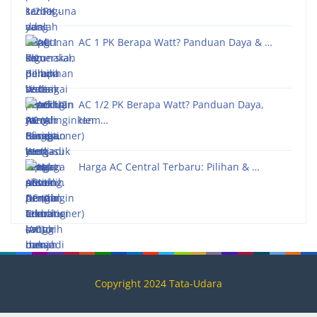
AC 1 PK Berapa Watt? Panduan Daya & …
AC 1/2 PK Berapa Watt? Panduan Daya,
Hem…
Harga AC Central Terbaru: Pilihan & …
Copyright 2024 Tata-Udara