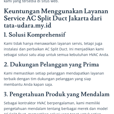
kami yang tersedia di situs web.
Keuntungan Menggunakan Layanan
Service AC Split Duct Jakarta dari
tata-udara.my.id
1.
Solusi Komprehensif
Kami tidak hanya menawarkan layanan servis, tetapi juga
instalasi dan perbaikan AC Split Duct. Ini menjadikan kami
sebagai solusi satu atap untuk semua kebutuhan HVAC Anda.
2.
Dukungan Pelanggan yang Prima
Kami memastikan setiap pelanggan mendapatkan layanan
terbaik dengan tim dukungan pelanggan yang siap
membantu Anda kapan saja.
3.
Pengetahuan Produk yang Mendalam
Sebagai kontraktor HVAC berpengalaman, kami memiliki
pengetahuan mendalam tentang berbagai merek dan model