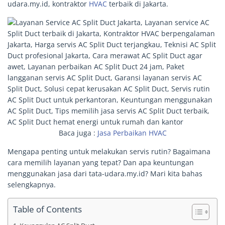
udara.my.id, kontraktor
HVAC
terbaik di Jakarta.
Baca juga :
Jasa Perbaikan HVAC
Mengapa penting untuk melakukan servis rutin? Bagaimana
cara memilih layanan yang tepat? Dan apa keuntungan
menggunakan jasa dari tata-udara.my.id? Mari kita bahas
selengkapnya.
Table of Contents