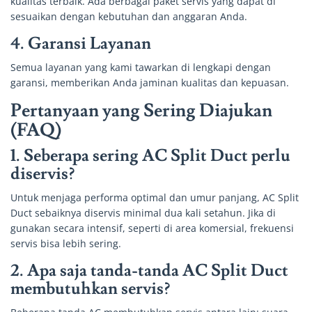
kualitas terbaik. Ada berbagai paket servis yang dapat di
sesuaikan dengan kebutuhan dan anggaran Anda.
4.
Garansi Layanan
Semua layanan yang kami tawarkan di lengkapi dengan
garansi, memberikan Anda jaminan kualitas dan kepuasan.
Pertanyaan yang Sering Diajukan
(FAQ)
1. Seberapa sering AC Split Duct perlu
diservis?
Untuk menjaga performa optimal dan umur panjang, AC Split
Duct sebaiknya diservis minimal dua kali setahun. Jika di
gunakan secara intensif, seperti di area komersial, frekuensi
servis bisa lebih sering.
2. Apa saja tanda-tanda AC Split Duct
membutuhkan servis?