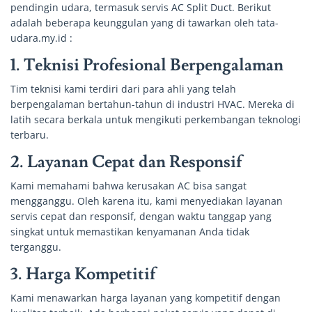
pendingin udara, termasuk servis AC Split Duct. Berikut
adalah beberapa keunggulan yang di tawarkan oleh tata-
udara.my.id :
1.
Teknisi Profesional Berpengalaman
Tim teknisi kami terdiri dari para ahli yang telah
berpengalaman bertahun-tahun di industri HVAC. Mereka di
latih secara berkala untuk mengikuti perkembangan teknologi
terbaru.
2.
Layanan Cepat dan Responsif
Kami memahami bahwa kerusakan AC bisa sangat
mengganggu. Oleh karena itu, kami menyediakan layanan
servis cepat dan responsif, dengan waktu tanggap yang
singkat untuk memastikan kenyamanan Anda tidak
terganggu.
3.
Harga Kompetitif
Kami menawarkan harga layanan yang kompetitif dengan