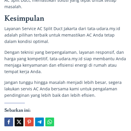
AC Split Duct, memastikan solusi yang tepat untuk setiap
masalah.
Kesimpulan
Layanan Service AC Split Duct Jakarta dari tata-udara.my.id
adalah pilihan terbaik untuk memastikan AC Anda tetap
dalam kondisi optimal.
Dengan teknisi yang berpengalaman, layanan responsif, dan
harga yang kompetitif, tata-udara.my.id siap membantu Anda
menjaga kenyamanan dan efisiensi energi di rumah atau
tempat kerja Anda.
Jangan tunggu hingga masalah menjadi lebih besar, segera
lakukan servis AC Anda bersama kami untuk pengalaman
pendinginan yang lebih baik dan lebih efisien.
Sebarkan ini: