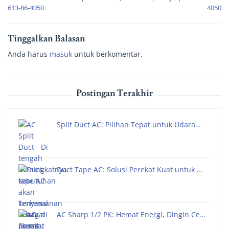
613-86-4050
4050
Tinggalkan Balasan
Anda harus
masuk
untuk berkomentar.
Postingan Terakhir
Split Duct AC: Pilihan Tepat untuk Udara…
Duct Tape AC: Solusi Perekat Kuat untuk …
AC Sharp 1/2 PK: Hemat Energi, Dingin Ce…