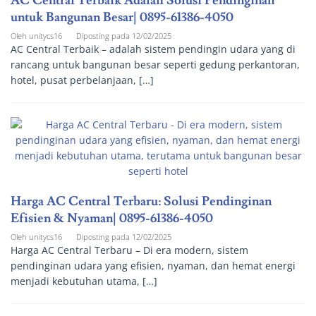
AC Central Terbaik Adalah Solusi Pendinginan
untuk Bangunan Besar| 0895-61386-4050
Oleh
unitycs16
Diposting pada
12/02/2025
AC Central Terbaik – adalah sistem pendingin udara yang di
rancang untuk bangunan besar seperti gedung perkantoran,
hotel, pusat perbelanjaan, […]
Harga AC Central Terbaru: Solusi Pendinginan
Efisien & Nyaman| 0895-61386-4050
Oleh
unitycs16
Diposting pada
12/02/2025
Harga AC Central Terbaru – Di era modern, sistem
pendinginan udara yang efisien, nyaman, dan hemat energi
menjadi kebutuhan utama, […]