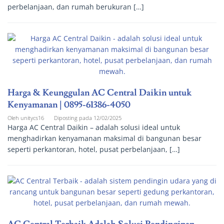
perbelanjaan, dan rumah berukuran […]
Harga & Keunggulan AC Central Daikin untuk
Kenyamanan | 0895-61386-4050
Oleh
unitycs16
Diposting pada
12/02/2025
Harga AC Central Daikin – adalah solusi ideal untuk
menghadirkan kenyamanan maksimal di bangunan besar
seperti perkantoran, hotel, pusat perbelanjaan, […]