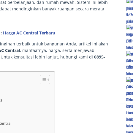
usat perbelanjaan, dan rumah mewah. Sistem ini lebih
na dapat mendinginkan banyak ruangan secara merata
 :
Harga AC Central Terbaru
inginan terbaik untuk bangunan Anda, artikel ini akan
AC Central
, manfaatnya, harga, serta menjawab
Untuk konsultasi lebih lanjut, hubungi kami di
0895-
as
entral