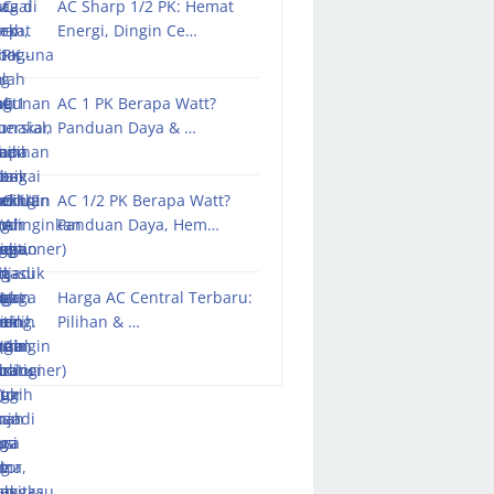
AC Sharp 1/2 PK: Hemat
Energi, Dingin Ce…
AC 1 PK Berapa Watt?
Panduan Daya & …
AC 1/2 PK Berapa Watt?
Panduan Daya, Hem…
Harga AC Central Terbaru:
Pilihan & …