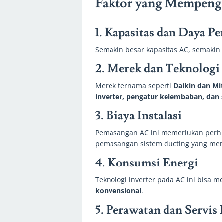
Faktor yang Mempeng
1. Kapasitas dan Daya P
Semakin besar kapasitas AC, semakin
2. Merek dan Teknologi
Merek ternama seperti
Daikin dan Mi
inverter, pengatur kelembaban, dan
3. Biaya Instalasi
Pemasangan AC ini memerlukan perhit
pemasangan sistem ducting yang me
4. Konsumsi Energi
Teknologi inverter pada AC ini bisa m
konvensional
.
5. Perawatan dan Servis