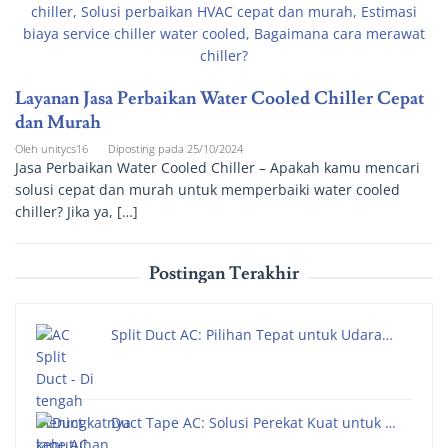
Layanan Jasa Perbaikan Water Cooled Chiller Cepat
dan Murah
Oleh
unitycs16
Diposting pada
25/10/2024
Jasa Perbaikan Water Cooled Chiller – Apakah kamu mencari
solusi cepat dan murah untuk memperbaiki water cooled
chiller? Jika ya, […]
Postingan Terakhir
Split Duct AC: Pilihan Tepat untuk Udara…
Duct Tape AC: Solusi Perekat Kuat untuk …