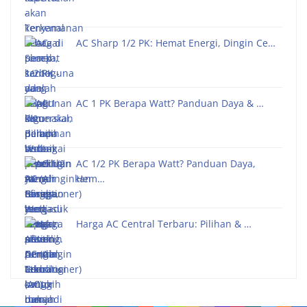
AC Sharp 1/2 PK: Hemat Energi, Dingin Ce…
AC 1 PK Berapa Watt? Panduan Daya & …
AC 1/2 PK Berapa Watt? Panduan Daya,
Hem…
Harga AC Central Terbaru: Pilihan & …