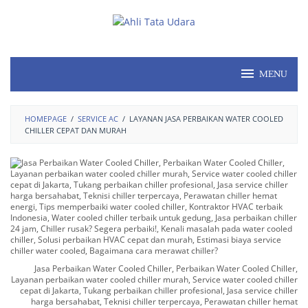
MENU
HOMEPAGE
/
SERVICE AC
/
LAYANAN JASA PERBAIKAN WATER COOLED
CHILLER CEPAT DAN MURAH
Jasa Perbaikan Water Cooled Chiller, Perbaikan Water Cooled Chiller,
Layanan perbaikan water cooled chiller murah, Service water cooled chiller
cepat di Jakarta, Tukang perbaikan chiller profesional, Jasa service chiller
harga bersahabat, Teknisi chiller terpercaya, Perawatan chiller hemat