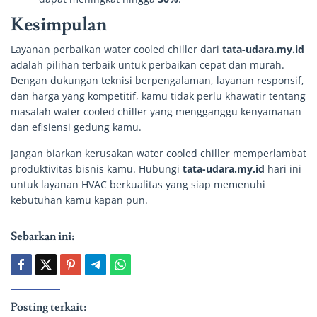
Kesimpulan
Layanan perbaikan water cooled chiller dari
tata-udara.my.id
adalah pilihan terbaik untuk perbaikan cepat dan murah.
Dengan dukungan teknisi berpengalaman, layanan responsif,
dan harga yang kompetitif, kamu tidak perlu khawatir tentang
masalah water cooled chiller yang mengganggu kenyamanan
dan efisiensi gedung kamu.
Jangan biarkan kerusakan water cooled chiller memperlambat
produktivitas bisnis kamu. Hubungi
tata-udara.my.id
hari ini
untuk layanan HVAC berkualitas yang siap memenuhi
kebutuhan kamu kapan pun.
Sebarkan ini:
Posting terkait: