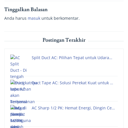
Tinggalkan Balasan
Anda harus
masuk
untuk berkomentar.
Postingan Terakhir
Split Duct AC: Pilihan Tepat untuk Udara…
Duct Tape AC: Solusi Perekat Kuat untuk …
AC Sharp 1/2 PK: Hemat Energi, Dingin Ce…