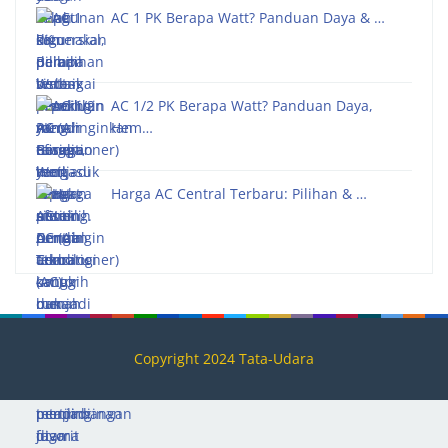
AC 1 PK Berapa Watt? Panduan Daya & …
AC 1/2 PK Berapa Watt? Panduan Daya,
Hem…
Harga AC Central Terbaru: Pilihan & …
Copyright 2024 Tata-Udara