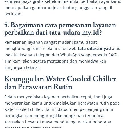
estimasi biaya gratis sebelum memulai perbaikan agar kamu
mendapatkan gambaran jelas tentang anggaran yang di
perlukan.
5. Bagaimana cara pemesanan layanan
perbaikan dari
tata-udara
.my.id?
Pemesanan layanan sangat mudah! kamu dapat
menghubungi kami melalui situs web
tata-udara.my.id
atau
melalui layanan telepon dan WhatsApp yang tersedia 24/7.
Tim kami akan segera merespons dan menjadwalkan
kunjungan teknisi.
Keunggulan Water Cooled Chiller
dan Perawatan Rutin
Selain menyediakan layanan perbaikan cepat, kami juga
menyarankan kamu untuk melakukan perawatan rutin pada
water cooled chiller. Hal ini dapat memperpanjang umur
perangkat dan mengurangi kemungkinan terjadinya
kerusakan besar di masa mendatang. Berikut beberapa