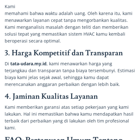
Kami
memahami bahwa waktu adalah uang. Oleh karena itu, kami
menawarkan layanan cepat tanpa mengorbankan kualitas.
Kami menganalisis masalah dengan teliti dan memberikan
solusi tepat yang memastikan sistem HVAC kamu kembali
beroperasi secara optimal.
3. Harga Kompetitif dan Transparan
Di
tata-udara.my.id
, kami menawarkan harga yang
terjangkau dan transparan tanpa biaya tersembunyi. Estimasi
biaya kami jelas sejak awal, sehingga kamu dapat
merencanakan anggaran perbaikan dengan lebih baik.
4. Jaminan Kualitas Layanan
Kami memberikan garansi atas setiap pekerjaan yang kami
lakukan. Hal ini memastikan bahwa kamu mendapatkan hasil
terbaik dari perbaikan yang di lakukan oleh tim profesional
kami.