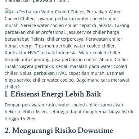
manfaat dari perawatan rutin :
1. Efisiensi Energi Lebih Baik
Dengan perawatan rutin, water cooled chiller kamu akan
bekerja lebih efisien, sehingga dapat menghemat biaya listrik
hingga 15-20%.
2. Mengurangi Risiko Downtime