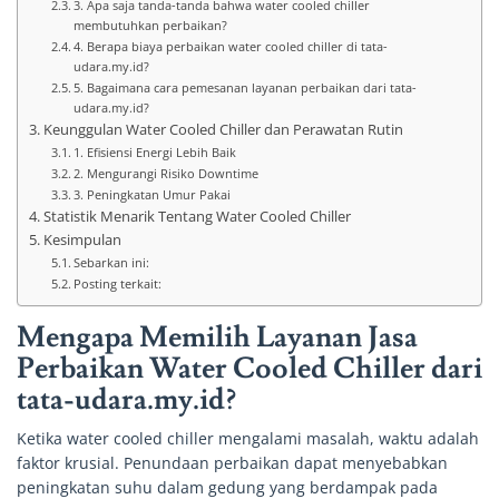
3. Apa saja tanda-tanda bahwa water cooled chiller
membutuhkan perbaikan?
4. Berapa biaya perbaikan water cooled chiller di tata-
udara.my.id?
5. Bagaimana cara pemesanan layanan perbaikan dari tata-
udara.my.id?
Keunggulan Water Cooled Chiller dan Perawatan Rutin
1. Efisiensi Energi Lebih Baik
2. Mengurangi Risiko Downtime
3. Peningkatan Umur Pakai
Statistik Menarik Tentang Water Cooled Chiller
Kesimpulan
Sebarkan ini:
Posting terkait:
Mengapa Memilih Layanan Jasa
Perbaikan Water Cooled Chiller dari
tata-udara.my.id?
Ketika water cooled chiller mengalami masalah, waktu adalah
faktor krusial. Penundaan perbaikan dapat menyebabkan
peningkatan suhu dalam gedung yang berdampak pada