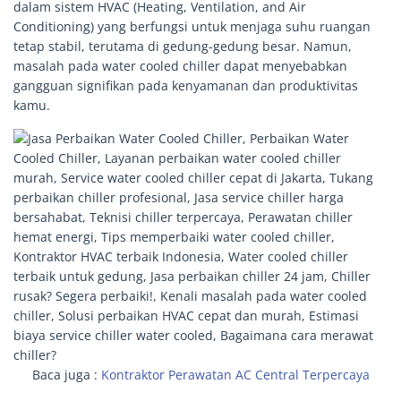
dalam sistem HVAC (Heating, Ventilation, and Air
Conditioning) yang berfungsi untuk menjaga suhu ruangan
tetap stabil, terutama di gedung-gedung besar. Namun,
masalah pada water cooled chiller dapat menyebabkan
gangguan signifikan pada kenyamanan dan produktivitas
kamu.
Baca juga :
Kontraktor Perawatan AC Central Terpercaya