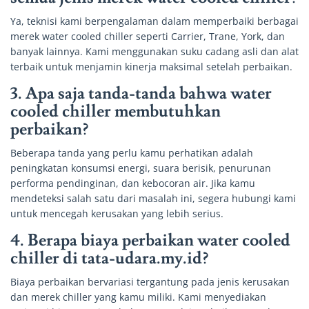
Ya, teknisi kami berpengalaman dalam memperbaiki berbagai
merek water cooled chiller seperti Carrier, Trane, York, dan
banyak lainnya. Kami menggunakan suku cadang asli dan alat
terbaik untuk menjamin kinerja maksimal setelah perbaikan.
3. Apa saja tanda-tanda bahwa water
cooled chiller membutuhkan
perbaikan?
Beberapa tanda yang perlu kamu perhatikan adalah
peningkatan konsumsi energi, suara berisik, penurunan
performa pendinginan, dan kebocoran air. Jika kamu
mendeteksi salah satu dari masalah ini, segera hubungi kami
untuk mencegah kerusakan yang lebih serius.
4. Berapa biaya perbaikan water cooled
chiller di tata-udara.my.id?
Biaya perbaikan bervariasi tergantung pada jenis kerusakan
dan merek chiller yang kamu miliki. Kami menyediakan