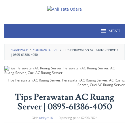
MENU
HOMEPAGE
/
KONTRAKTOR AC
/
TIPS PERAWATAN AC RUANG SERVER
| 0895-61386-4050
Tips Perawatan AC Ruang Server, Perawatan AC Ruang Server, AC Ruang
Server, Cuci AC Ruang Server
Tips Perawatan AC Ruang
Server | 0895-61386-4050
Oleh
unitycs16
Diposting pada
02/07/2024