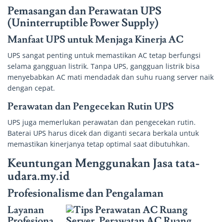
Pemasangan dan Perawatan UPS
(Uninterruptible Power Supply)
Manfaat UPS untuk Menjaga Kinerja AC
UPS sangat penting untuk memastikan AC tetap berfungsi
selama gangguan listrik. Tanpa UPS, gangguan listrik bisa
menyebabkan AC mati mendadak dan suhu ruang server naik
dengan cepat.
Perawatan dan Pengecekan Rutin UPS
UPS juga memerlukan perawatan dan pengecekan rutin.
Baterai UPS harus dicek dan diganti secara berkala untuk
memastikan kinerjanya tetap optimal saat dibutuhkan.
Keuntungan Menggunakan Jasa tata-
udara.my.id
Profesionalisme dan Pengalaman
Layanan
Profesiona