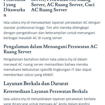
l yang
Ditawarka
n
tata-udara.my.id menawarkan layanan perawatan AC dengan
standar profesional tinggi. Tim ahli mereka dilengkapi
dengan pengetahuan dan keterampilan untuk menangani
berbagai masalah AC di ruang server.
Pengalaman dalam Menangani Perawatan AC
Ruang Server
Pengalaman bertahun-tahun tata-udara.my.id dalam
merawat AC ruang server memastikan bahwa mereka
memahami kebutuhan spesifik lingkungan IT dan dapat
memberikan solusi yang efektif.
Layanan Berkala dan Darurat
Ketersediaan Layanan Perawatan Berkala
tata-udara.my.id menyediakan layanan perawatan berkala
yang dirancang untuk menjaga AC Anda dalam kondisi