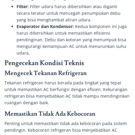
Filter:
Filter udara harus dibersihkan atau diganti
secara teratur untuk mencegah penumpukan debu
yang bisa menghambat aliran udara.
Evaporator dan Kondensor:
Kedua komponen ini juga
harus dibersihkan untuk memastikan efisiensi
pendinginan. Debu dan kotoran yang menumpuk bisa
mengurangi kemampuan AC untuk menurunkan suhu
udara.
Pengecekan Kondisi Teknis
Mengecek Tekanan Refrigeran
Tekanan refrigeran harus berada pada tingkat yang tepat
untuk memastikan AC berfungsi dengan efisien. Kekurangan
refrigeran bisa menyebabkan AC tidak mampu mendinginkan
ruangan dengan baik.
Memastikan Tidak Ada Kebocoran
Penting untuk memastikan tidak ada kebocoran pada sistem
pendingin. Kebocoran refrigeran bisa menyebabkan AC