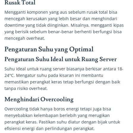
Rusak Total
Mengganti komponen yang aus sebelum rusak total bisa
mencegah kerusakan yang lebih besar dan menghindari
downtime yang tidak diinginkan. Misalnya, mengganti kipas
yang berisik sebelum benar-benar berhenti berfungsi bisa
mencegah overheat.
Pengaturan Suhu yang Optimal
Pengaturan Suhu Ideal untuk Ruang Server
Suhu ideal untuk ruang server biasanya berkisar antara 18-
24°C. Mengatur suhu pada kisaran ini membantu
memastikan perangkat keras tetap berfungsi dengan baik
tanpa risiko overheat.
Menghindari Overcooling
Overcooling tidak hanya boros energi tetapi juga bisa
menyebabkan kelembapan berlebih yang merugikan
perangkat keras. Pastikan suhu diatur dengan bijak untuk
efisiensi energi dan perlindungan perangkat.