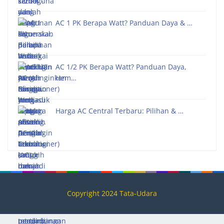
AC 1 PK Berapa Watt? Panduan Daya & …
AC 1/2 PK Berapa Watt? Panduan Daya,
Hem…
Harga AC Central Terbaru: Pilihan & …
Copyright 2024 Tata-Udara