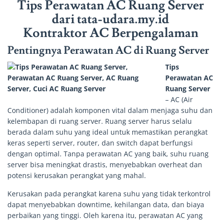
Tips Perawatan AC Ruang Server
dari tata-udara.my.id
Kontraktor AC Berpengalaman
Pentingnya Perawatan AC di Ruang Server
Tips
Perawatan AC
Ruang Server
– AC (Air
Conditioner) adalah komponen vital dalam menjaga suhu dan
kelembapan di ruang server. Ruang server harus selalu
berada dalam suhu yang ideal untuk memastikan perangkat
keras seperti server, router, dan switch dapat berfungsi
dengan optimal. Tanpa perawatan AC yang baik, suhu ruang
server bisa meningkat drastis, menyebabkan overheat dan
potensi kerusakan perangkat yang mahal.
Kerusakan pada perangkat karena suhu yang tidak terkontrol
dapat menyebabkan downtime, kehilangan data, dan biaya
perbaikan yang tinggi. Oleh karena itu, perawatan AC yang