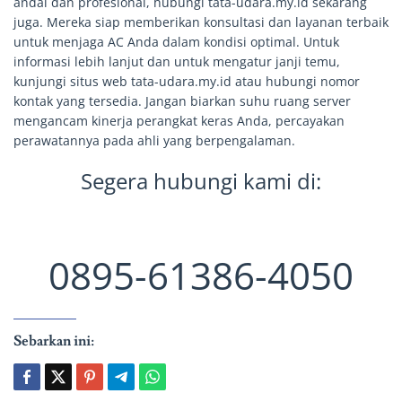
andal dan profesional, hubungi tata-udara.my.id sekarang
juga. Mereka siap memberikan konsultasi dan layanan terbaik
untuk menjaga AC Anda dalam kondisi optimal. Untuk
informasi lebih lanjut dan untuk mengatur janji temu,
kunjungi situs web tata-udara.my.id atau hubungi nomor
kontak yang tersedia. Jangan biarkan suhu ruang server
mengancam kinerja perangkat keras Anda, percayakan
perawatannya pada ahli yang berpengalaman.
Segera hubungi kami di:
0895-61386-4050
Sebarkan ini: