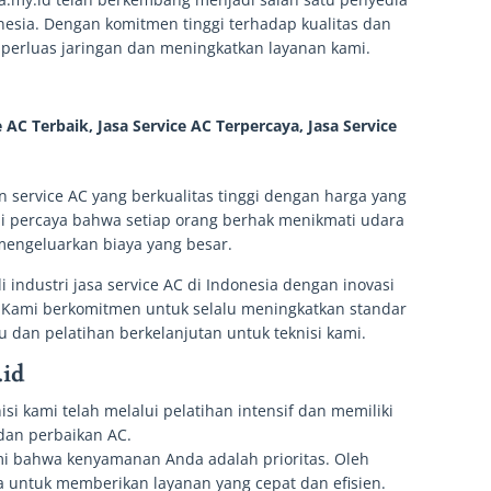
nesia. Dengan komitmen tinggi terhadap kualitas dan
perluas jaringan dan meningkatkan layanan kami.
service AC yang berkualitas tinggi dengan harga yang
i percaya bahwa setiap orang berhak menikmati udara
engeluarkan biaya yang besar.
industri jasa service AC di Indonesia dengan inovasi
. Kami berkomitmen untuk selalu meningkatkan standar
u dan pelatihan berkelanjutan untuk teknisi kami.
.id
isi kami telah melalui pelatihan intensif dan memiliki
 dan perbaikan AC.
 bahwa kenyamanan Anda adalah prioritas. Oleh
ha untuk memberikan layanan yang cepat dan efisien.