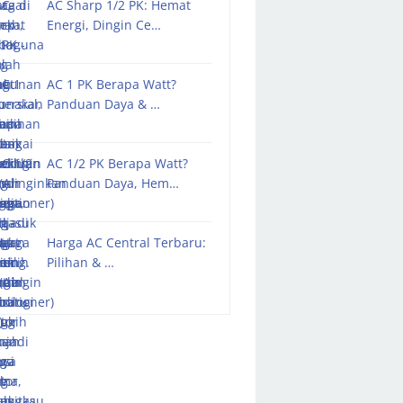
AC Sharp 1/2 PK: Hemat
Energi, Dingin Ce…
AC 1 PK Berapa Watt?
Panduan Daya & …
AC 1/2 PK Berapa Watt?
Panduan Daya, Hem…
Harga AC Central Terbaru:
Pilihan & …