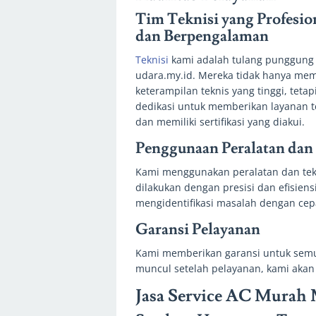
Tim Teknisi yang Profesio
dan Berpengalaman
Teknisi
kami adalah tulang punggung 
udara.my.id. Mereka tidak hanya memi
keterampilan teknis yang tinggi, tetap
dedikasi untuk memberikan layanan ter
dan memiliki sertifikasi yang diakui.
Penggunaan Peralatan dan
Kami menggunakan peralatan dan tekn
dilakukan dengan presisi dan efisiens
mengidentifikasi masalah dengan cep
Garansi Pelayanan
Kami memberikan garansi untuk semua
muncul setelah pelayanan, kami aka
Jasa Service AC Murah 