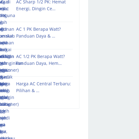
AC Sharp 1/2 PK: Hemat
Energi, Dingin Ce…
AC 1 PK Berapa Watt?
Panduan Daya & …
AC 1/2 PK Berapa Watt?
Panduan Daya, Hem…
Harga AC Central Terbaru:
Pilihan & …