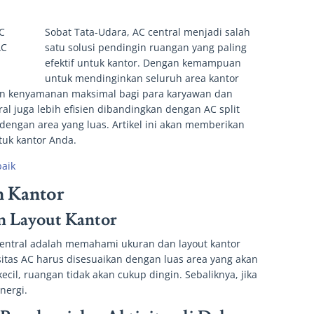
Sobat Tata-Udara, AC central menjadi salah
satu solusi pendingin ruangan yang paling
efektif untuk kantor. Dengan kemampuan
untuk mendinginkan seluruh area kantor
an kenyamanan maksimal bagi para karyawan dan
al juga lebih efisien dibandingkan dengan AC split
 dengan area yang luas. Artikel ini akan memberikan
tuk kantor Anda.
baik
 Kantor
 Layout Kantor
entral adalah memahami ukuran dan layout kantor
sitas AC harus disesuaikan dengan luas area yang akan
kecil, ruangan tidak akan cukup dingin. Sebaliknya, jika
nergi.