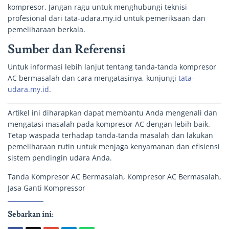
kompresor. Jangan ragu untuk menghubungi teknisi
profesional dari tata-udara.my.id untuk pemeriksaan dan
pemeliharaan berkala.
Sumber dan Referensi
Untuk informasi lebih lanjut tentang tanda-tanda kompresor
AC bermasalah dan cara mengatasinya, kunjungi
tata-
udara.my.id
.
Artikel ini diharapkan dapat membantu Anda mengenali dan
mengatasi masalah pada kompresor AC dengan lebih baik.
Tetap waspada terhadap tanda-tanda masalah dan lakukan
pemeliharaan rutin untuk menjaga kenyamanan dan efisiensi
sistem pendingin udara Anda.
Tanda Kompresor AC Bermasalah, Kompresor AC Bermasalah,
Jasa Ganti Kompressor
Sebarkan ini: