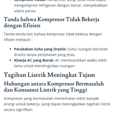
mengompresi refrigeran dengan benar, menyebabkan
udara panas.
Tanda bahwa Kompresor Tidak Bekerja
dengan Efisien
Tanda-tanda lain bahwa kompresor tidak bekerja dengan
efisien meliputi:
Perubahan Suhu yang Drastis:
Suhu ruangan berubah
drastis tanpa penjelasan yang jelas.
Kinerja AC yang Buruk:
AC membutuhkan waktu lebih
lama untuk mendinginkan ruangan.
Tagihan Listrik Meningkat Tajam
Hubungan antara Kompresor Bermasalah
dan Konsumsi Listrik yang Tinggi
Kompresor yang bermasalah memerlukan lebih banyak
energi untuk bekerja, yang dapat meningkatkan tagihan listrik
secara signifikan.