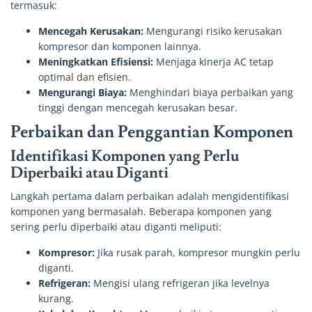
termasuk:
Mencegah Kerusakan:
Mengurangi risiko kerusakan
kompresor dan komponen lainnya.
Meningkatkan Efisiensi:
Menjaga kinerja AC tetap
optimal dan efisien.
Mengurangi Biaya:
Menghindari biaya perbaikan yang
tinggi dengan mencegah kerusakan besar.
Perbaikan dan Penggantian Komponen
Identifikasi Komponen yang Perlu
Diperbaiki atau Diganti
Langkah pertama dalam perbaikan adalah mengidentifikasi
komponen yang bermasalah. Beberapa komponen yang
sering perlu diperbaiki atau diganti meliputi:
Kompresor:
Jika rusak parah, kompresor mungkin perlu
diganti.
Refrigeran:
Mengisi ulang refrigeran jika levelnya
kurang.