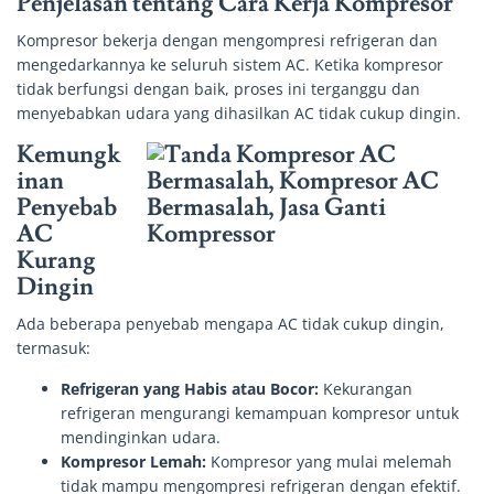
Penjelasan tentang Cara Kerja Kompresor
Kompresor bekerja dengan mengompresi refrigeran dan
mengedarkannya ke seluruh sistem AC. Ketika kompresor
tidak berfungsi dengan baik, proses ini terganggu dan
menyebabkan udara yang dihasilkan AC tidak cukup dingin.
Kemungk
inan
Penyebab
AC
Kurang
Dingin
Ada beberapa penyebab mengapa AC tidak cukup dingin,
termasuk:
Refrigeran yang Habis atau Bocor:
Kekurangan
refrigeran mengurangi kemampuan kompresor untuk
mendinginkan udara.
Kompresor Lemah:
Kompresor yang mulai melemah
tidak mampu mengompresi refrigeran dengan efektif.