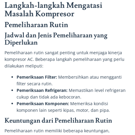
Langkah-langkah Mengatasi
Masalah Kompresor
Pemeliharaan Rutin
Jadwal dan Jenis Pemeliharaan yang
Diperlukan
Pemeliharaan rutin sangat penting untuk menjaga kinerja
kompresor AC. Beberapa langkah pemeliharaan yang perlu
dilakukan meliputi:
Pemeriksaan Filter:
Membersihkan atau mengganti
filter secara rutin.
Pemeriksaan Refrigeran:
Memastikan level refrigeran
cukup dan tidak ada kebocoran.
Pemeriksaan Komponen:
Memeriksa kondisi
komponen lain seperti kipas, motor, dan pipa.
Keuntungan dari Pemeliharaan Rutin
Pemeliharaan rutin memiliki beberapa keuntungan,