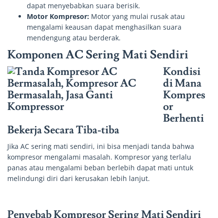
dapat menyebabkan suara berisik.
Motor Kompresor:
Motor yang mulai rusak atau
mengalami keausan dapat menghasilkan suara
mendengung atau berderak.
Komponen AC Sering Mati Sendiri
Kondisi
di Mana
Kompres
or
Berhenti
Bekerja Secara Tiba-tiba
Jika AC sering mati sendiri, ini bisa menjadi tanda bahwa
kompresor mengalami masalah. Kompresor yang terlalu
panas atau mengalami beban berlebih dapat mati untuk
melindungi diri dari kerusakan lebih lanjut.
Penyebab Kompresor Sering Mati Sendiri