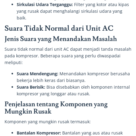
Sirkulasi Udara Terganggu:
Filter yang kotor atau kipas
yang rusak dapat menghalangi sirkulasi udara yang
baik.
Suara Tidak Normal dari Unit AC
Jenis Suara yang Menandakan Masalah
Suara tidak normal dari unit AC dapat menjadi tanda masalah
pada kompresor. Beberapa suara yang perlu diwaspadai
meliputi:
Suara Mendengung:
Menandakan kompresor berusaha
bekerja lebih keras dari biasanya.
Suara Berisik:
Bisa disebabkan oleh komponen internal
kompresor yang longgar atau rusak.
Penjelasan tentang Komponen yang
Mungkin Rusak
Komponen yang mungkin rusak termasuk:
Bantalan Kompresor:
Bantalan yang aus atau rusak