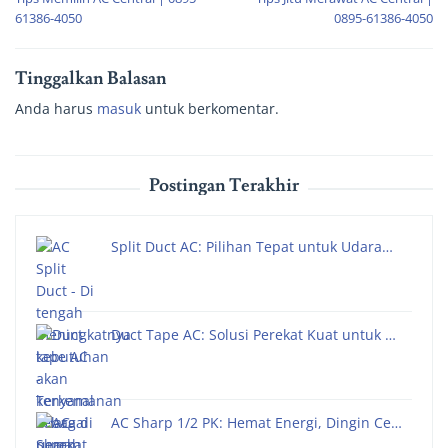
61386-4050
0895-61386-4050
Tinggalkan Balasan
Anda harus
masuk
untuk berkomentar.
Postingan Terakhir
Split Duct AC: Pilihan Tepat untuk Udara…
Duct Tape AC: Solusi Perekat Kuat untuk …
AC Sharp 1/2 PK: Hemat Energi, Dingin Ce…