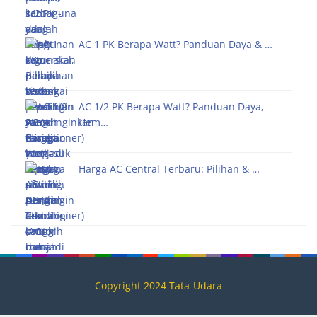
AC 1 PK Berapa Watt? Panduan Daya & …
AC 1/2 PK Berapa Watt? Panduan Daya,
Hem…
Harga AC Central Terbaru: Pilihan & …
Copyright 2024 Tata-Udara