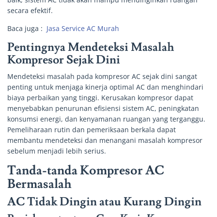
secara efektif.
Baca juga :
Jasa Service AC Murah
Pentingnya Mendeteksi Masalah
Kompresor Sejak Dini
Mendeteksi masalah pada kompresor AC sejak dini sangat
penting untuk menjaga kinerja optimal AC dan menghindari
biaya perbaikan yang tinggi. Kerusakan kompresor dapat
menyebabkan penurunan efisiensi sistem AC, peningkatan
konsumsi energi, dan kenyamanan ruangan yang terganggu.
Pemeliharaan rutin dan pemeriksaan berkala dapat
membantu mendeteksi dan menangani masalah kompresor
sebelum menjadi lebih serius.
Tanda-tanda Kompresor AC
Bermasalah
AC Tidak Dingin atau Kurang Dingin