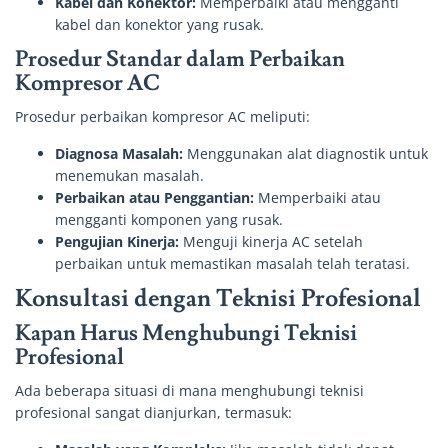
Kabel dan Konektor:
Memperbaiki atau mengganti
kabel dan konektor yang rusak.
Prosedur Standar dalam Perbaikan
Kompresor AC
Prosedur perbaikan kompresor AC meliputi:
Diagnosa Masalah:
Menggunakan alat diagnostik untuk
menemukan masalah.
Perbaikan atau Penggantian:
Memperbaiki atau
mengganti komponen yang rusak.
Pengujian Kinerja:
Menguji kinerja AC setelah
perbaikan untuk memastikan masalah telah teratasi.
Konsultasi dengan Teknisi Profesional
Kapan Harus Menghubungi Teknisi
Profesional
Ada beberapa situasi di mana menghubungi teknisi
profesional sangat dianjurkan, termasuk: