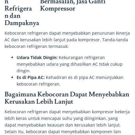
n
Refrigera
n dan
Dampaknya
Kebocoran refrigeran dapat menyebabkan penurunan kinerja
AC dan kerusakan lebih lanjut pada kompresor. Tanda-tanda
kebocoran refrigeran termasuk:
Udara Tidak Dingin:
Kekurangan refrigeran
menyebabkan udara yang dihasilkan AC tidak cukup
dingin.
Es di Pipa AC:
Kehadiran es di pipa AC menunjukkan
kebocoran refrigeran.
Bagaimana Kebocoran Dapat Menyebabkan
Kerusakan Lebih Lanjut
Kebocoran refrigeran dapat menyebabkan kompresor bekerja
lebih keras untuk mencapai suhu yang diinginkan, yang
dapat menyebabkan keausan dan kerusakan lebih lanjut.
Selain itu, kebocoran dapat menyebabkan komponen lain