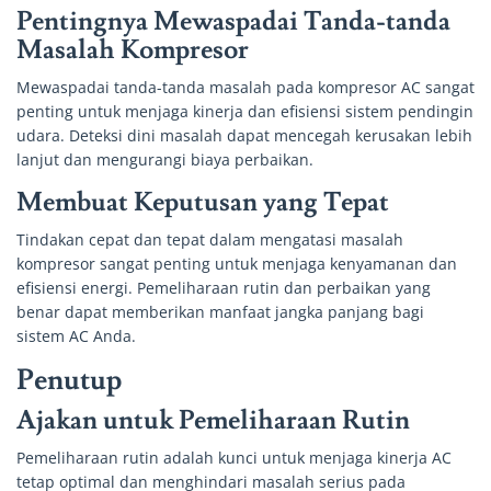
Pentingnya Mewaspadai Tanda-tanda
Masalah Kompresor
Mewaspadai tanda-tanda masalah pada kompresor AC sangat
penting untuk menjaga kinerja dan efisiensi sistem pendingin
udara. Deteksi dini masalah dapat mencegah kerusakan lebih
lanjut dan mengurangi biaya perbaikan.
Membuat Keputusan yang Tepat
Tindakan cepat dan tepat dalam mengatasi masalah
kompresor sangat penting untuk menjaga kenyamanan dan
efisiensi energi. Pemeliharaan rutin dan perbaikan yang
benar dapat memberikan manfaat jangka panjang bagi
sistem AC Anda.
Penutup
Ajakan untuk Pemeliharaan Rutin
Pemeliharaan rutin adalah kunci untuk menjaga kinerja AC
tetap optimal dan menghindari masalah serius pada