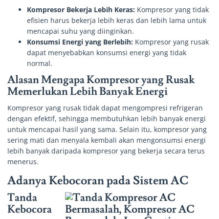
Kompresor Bekerja Lebih Keras:
Kompresor yang tidak
efisien harus bekerja lebih keras dan lebih lama untuk
mencapai suhu yang diinginkan.
Konsumsi Energi yang Berlebih:
Kompresor yang rusak
dapat menyebabkan konsumsi energi yang tidak
normal.
Alasan Mengapa Kompresor yang Rusak
Memerlukan Lebih Banyak Energi
Kompresor yang rusak tidak dapat mengompresi refrigeran
dengan efektif, sehingga membutuhkan lebih banyak energi
untuk mencapai hasil yang sama. Selain itu, kompresor yang
sering mati dan menyala kembali akan mengonsumsi energi
lebih banyak daripada kompresor yang bekerja secara terus
menerus.
Adanya Kebocoran pada Sistem AC
Tanda
Kebocora