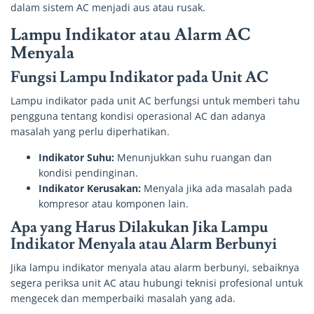
dalam sistem AC menjadi aus atau rusak.
Lampu Indikator atau Alarm AC
Menyala
Fungsi Lampu Indikator pada Unit AC
Lampu indikator pada unit AC berfungsi untuk memberi tahu
pengguna tentang kondisi operasional AC dan adanya
masalah yang perlu diperhatikan.
Indikator Suhu:
Menunjukkan suhu ruangan dan
kondisi pendinginan.
Indikator Kerusakan:
Menyala jika ada masalah pada
kompresor atau komponen lain.
Apa yang Harus Dilakukan Jika Lampu
Indikator Menyala atau Alarm Berbunyi
Jika lampu indikator menyala atau alarm berbunyi, sebaiknya
segera periksa unit AC atau hubungi teknisi profesional untuk
mengecek dan memperbaiki masalah yang ada.